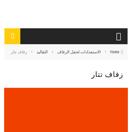
›
›
›
Home
الاستعدادات لحفل الزفاف
التقاليد
زفاف تتار
زفاف تتار