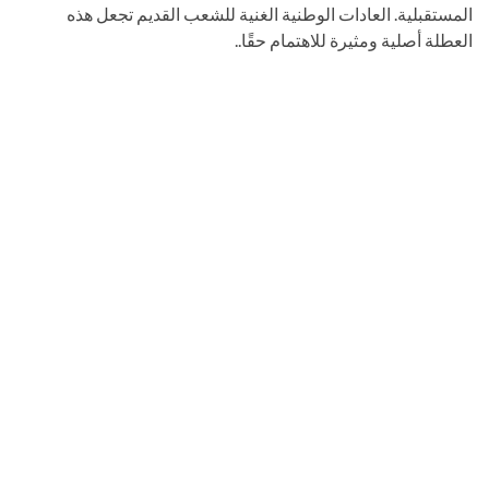
المستقبلية. العادات الوطنية الغنية للشعب القديم تجعل هذه
العطلة أصلية ومثيرة للاهتمام حقًا..