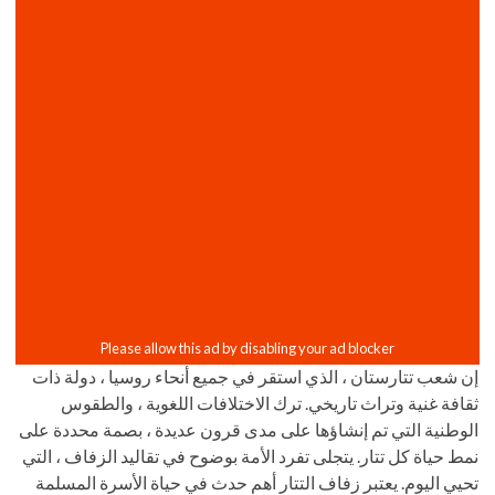
إن شعب تتارستان ، الذي استقر في جميع أنحاء روسيا ، دولة ذات
ثقافة غنية وتراث تاريخي. ترك الاختلافات اللغوية ، والطقوس
الوطنية التي تم إنشاؤها على مدى قرون عديدة ، بصمة محددة على
نمط حياة كل تتار. يتجلى تفرد الأمة بوضوح في تقاليد الزفاف ، التي
تحيي اليوم. يعتبر زفاف التتار أهم حدث في حياة الأسرة المسلمة