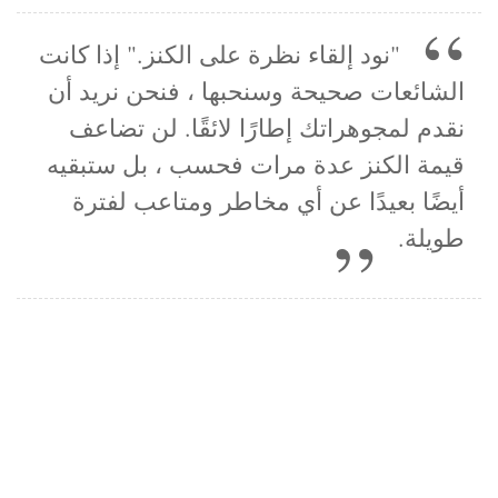
"نود إلقاء نظرة على الكنز." إذا كانت
الشائعات صحيحة وسنحبها ، فنحن نريد أن
نقدم لمجوهراتك إطارًا لائقًا. لن تضاعف
قيمة الكنز عدة مرات فحسب ، بل ستبقيه
أيضًا بعيدًا عن أي مخاطر ومتاعب لفترة
طويلة.