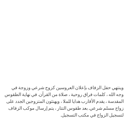
وينتهي حفل الزفاف بإعلان العروسين كزوج شرعي وزوجة في
وجه الله ، كلمات فراق روحية ، صلاة من القرآن. في نهاية الطقوس
المقدسة ، يقدم الأقارب هدايا للملا ، ويهنئون المتزوجين الجدد على
زواج مسلم شرعي. بعد طقوس التتار ، يتم إرسال موكب الزفاف
لتسجيل الزواج في مكتب التسجيل.