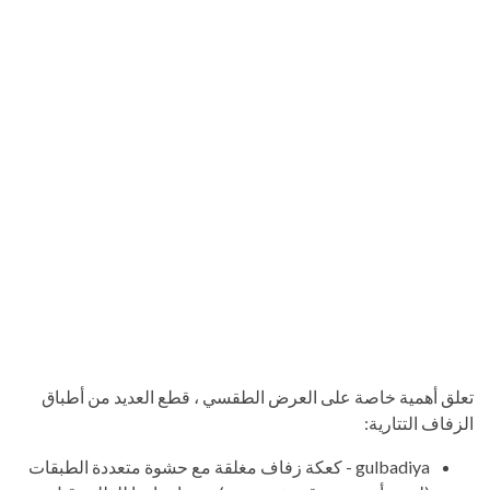
تعلق أهمية خاصة على العرض الطقسي ، قطع العديد من أطباق
الزفاف التتارية:
gulbadiya - كعكة زفاف مغلقة مع حشوة متعددة الطبقات