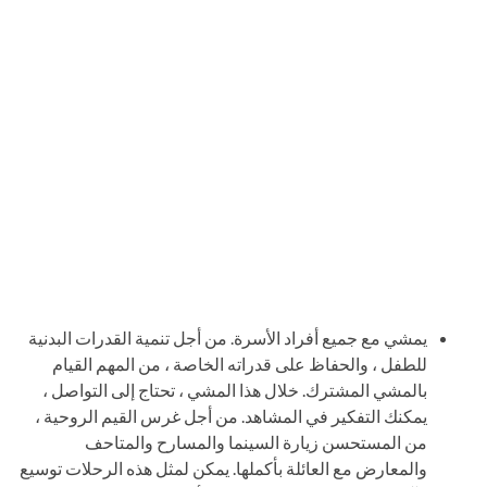
يمشي مع جميع أفراد الأسرة. من أجل تنمية القدرات البدنية
للطفل ، والحفاظ على قدراته الخاصة ، من المهم القيام
بالمشي المشترك. خلال هذا المشي ، تحتاج إلى التواصل ،
يمكنك التفكير في المشاهد. من أجل غرس القيم الروحية ،
من المستحسن زيارة السينما والمسارح والمتاحف
والمعارض مع العائلة بأكملها. يمكن لمثل هذه الرحلات توسيع