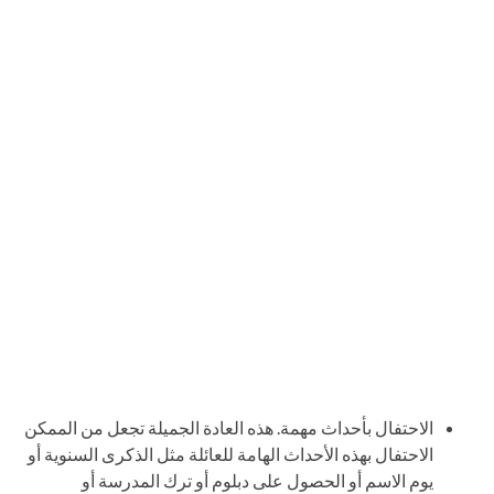
الاحتفال بأحداث مهمة. هذه العادة الجميلة تجعل من الممكن
الاحتفال بهذه الأحداث الهامة للعائلة مثل الذكرى السنوية أو
يوم الاسم أو الحصول على دبلوم أو ترك المدرسة أو