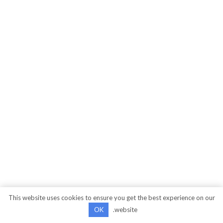
This website uses cookies to ensure you get the best experience on our
OK
website.