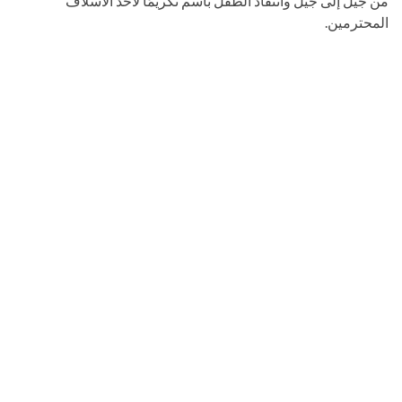
من جيل إلى جيل وانتقاد الطفل باسم تكريمًا لأحد الأسلاف
المحترمين.