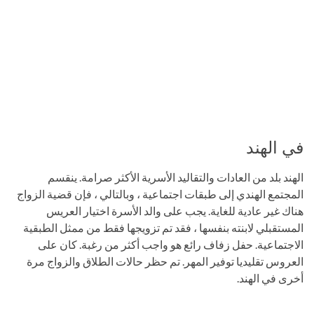
في الهند
الهند بلد من العادات والتقاليد الأسرية الأكثر صرامة. ينقسم
المجتمع الهندي إلى طبقات اجتماعية ، وبالتالي ، فإن قضية الزواج
هناك غير عادية للغاية. يجب على والد الأسرة اختيار العريس
المستقبلي لابنته بنفسها ، فقد تم تزويجها فقط من ممثل الطبقية
الاجتماعية. حفل زفاف رائع هو واجب أكثر من رغبة. كان على
العروس تقليديا توفير المهر. تم حظر حالات الطلاق والزواج مرة
أخرى في الهند.