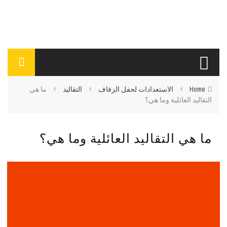
›
›
›
Home
الاستعدادات لحفل الزفاف
التقاليد
ما هي
التقاليد العائلية وما هي؟
ما هي التقاليد العائلية وما هي؟