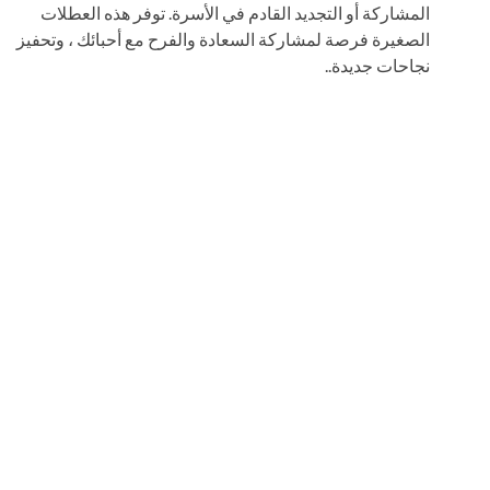
المشاركة أو التجديد القادم في الأسرة. توفر هذه العطلات
الصغيرة فرصة لمشاركة السعادة والفرح مع أحبائك ، وتحفيز
نجاحات جديدة..