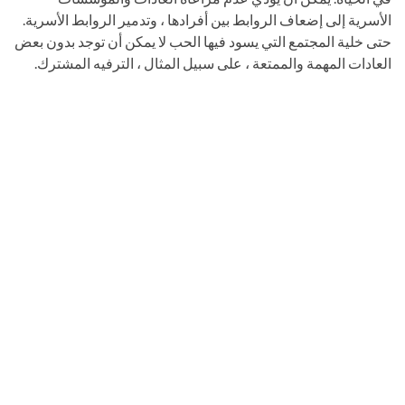
الأسرية إلى إضعاف الروابط بين أفرادها ، وتدمير الروابط الأسرية.
حتى خلية المجتمع التي يسود فيها الحب لا يمكن أن توجد بدون بعض
العادات المهمة والممتعة ، على سبيل المثال ، الترفيه المشترك.