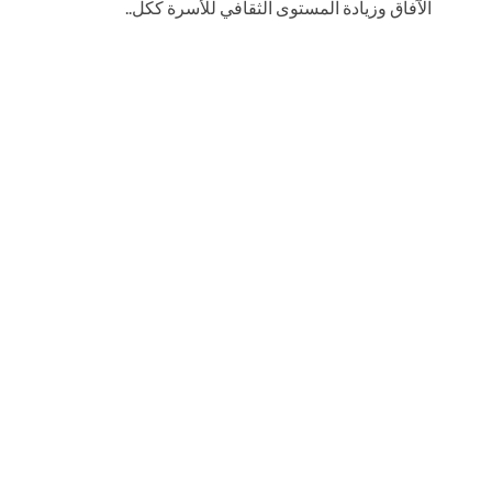
الآفاق وزيادة المستوى الثقافي للأسرة ككل..