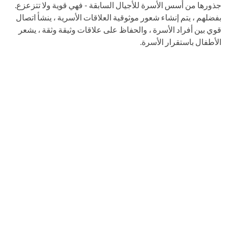
جذورها من أسس الأسرة للأجيال السابقة - فهي قوية ولا تتزعزع.
بفضلهم ، يتم إنشاء شعور موثوقية العلاقات الأسرية ، ينشأ اتصال
قوي بين أفراد الأسرة ، والحفاظ على علاقات وثيقة وثقة ، يشعر
الأطفال باستقرار الأسرة.