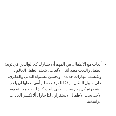
ألعاب مع الأطفال. من المهم أن يشارك كلا الوالدين في تربية
الطفل واللعب معه. أثناء الألعاب ، يتعلم الطفل العالم ،
ويكتسب مهارات جديدة ، ويحسن مستواه البدني والفكري.
على سبيل المثال ، وفقًا للعرف ، تعلم أمي طفلها أن يلعب
الشطرنج كل يوم سبت ، وأبي يلعب كرة القدم مع ابنه يوم
الأحد. يحب الأطفال الاستقرار ، لذا حاول ألا تكسر العادات
الراسخة.