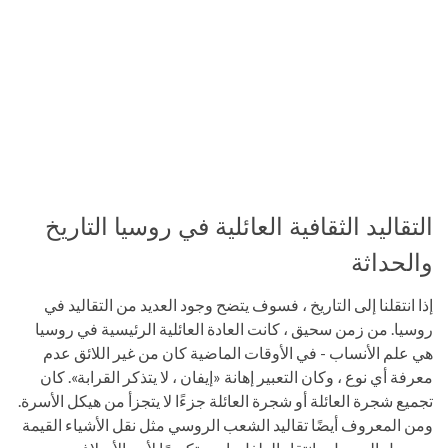
التقاليد الثقافية العائلية في روسيا التاريخ
والحداثة
إذا انتقلنا إلى التاريخ ، فسوف يتضح وجود العديد من التقاليد في
روسيا. من زمن سحيق ، كانت العادة العائلية الرئيسية في روسيا
هي علم الأنساب - في الأوقات الماضية كان من غير اللائق عدم
معرفة أي نوع ، وكان التعبير إهانة «إيفان ، لا يتذكر القرابة». كان
تجميع شجرة العائلة أو شجرة العائلة جزءًا لا يتجزأ من هيكل الأسرة.
ومن المعروف أيضًا تقاليد الشعب الروسي مثل نقل الأشياء القيمة