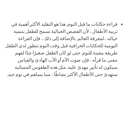
قراءة حكايات ما قبل النوم. هذا هو التقليد الأكثر أهمية في
تربية الأطفال ، لأن القصص الخيالية تسمح للطفل بتنمية
خياله ، لمعرفة العالم. بالإضافة إلى ذلك ، فإن القراءة
اليومية للحكايات الخرافية قبل وقت النوم تتطور لدى الطفل
طريقة معينة للنوم. حتى لو كان الطفل صغيرًا جدًا لفهم
معنى ما قرأه ، فإن صوت الأم أو الأب الهادئ والقياس
سيكون له تأثير مهدئ عليه. مثل هذه الطقوس المسائية
ستهدئ حتى الأطفال الأكثر نشاطًا ، مما يساهم في نوم جيد.