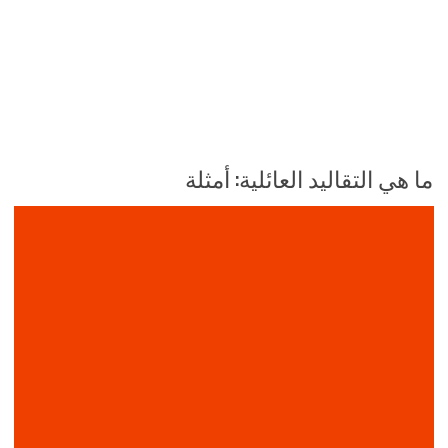
ما هي التقاليد العائلية: أمثلة