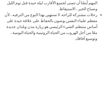
المهم أيضًا أن تتمنى لجميع الأقارب ليلة جيدة قبل نوم الليل
وصباح الخير ، الاستيقاظ.
رحلات مشتركة للراحة. لا تستهين بهذا النوع من الترفيه ، لأن
معظم علماء النفس يوصون بالحفاظ على علاقة جيدة على
أساس منتظم. الشيء الرئيسي هو زيارة مدن وبلدان جديدة
معًا من أجل الهروب من الحياة الروتينية والحياة اليومية ،
وتوسيع آفاقك.