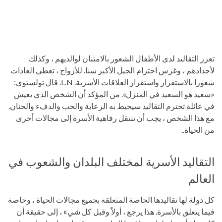
تعزز التقاليد لدى الأطفال الشعور بالامتنان لوالديهم ، وكذلك
لأجدادهم ، وغرس احترام الجيل الأكبر سنا. للأزواج ، تعطي العادات
شعورا بالاستقرار واستقرار العلاقات الأسرية. L.N. قال تولستوي:
«سعيد هو السعيد في المنزل». من المؤكد أن الشخص الذي يعيش
في عائلة تحترم التقاليد سيحيط به الرعاية والحب والدفء والحنان.
مع هذا الشخص ، يجب أن تنتقل رفاهية الأسرة إلى مجالات أخرى
من الحياة..
التقاليد الأسرية لمختلف البلدان والشعوب في
العالم
كل دولة لها تقاليدها الخاصة المتعلقة بجميع مجالات الحياة ، وخاصة
فيما يتعلق بالأسرة. هذا يرجع ، أولاً وقبل كل شيء ، إلى حقيقة أن