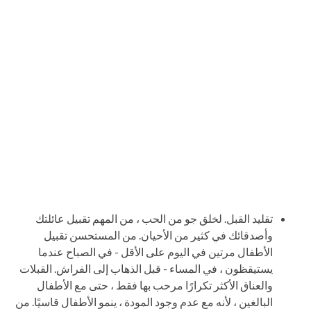
تقليد القبل. لخلق جو من الحب ، من المهم تقبيل عائلتك
وأصدقائك في كثير من الأحيان. من المستحسن تقبيل
الأطفال مرتين في اليوم على الأقل - في الصباح عندما
يستيقظون ، في المساء - قبل الذهاب إلى الفراش. القبلات
والعناق الأكثر تكرارًا مرحب بها فقط ، حتى مع الأطفال
البالغين ، لأنه مع عدم وجود المودة ، ينمو الأطفال قاسيًا. من