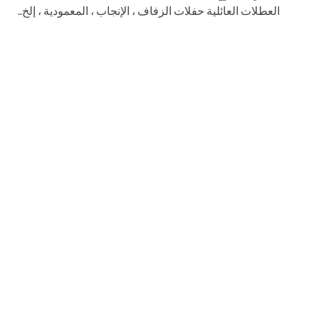
العطلات العائلية حفلات الزفاف ، الإنجاب ، المعمودية ، إلخ..