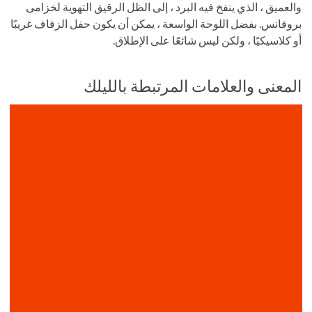
والعميق ، الذي ينفخ فيه البرد ، إلى الظل الرقيق التهوية لخزامى
بروفانس. بفضل اللوحة الواسعة ، يمكن أن يكون حفل الزفاف غريبًا
أو كلاسيكيًا ، ولكن ليس شائعًا على الإطلاق.
المعنى والعلامات المرتبطة بالليلك