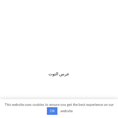
عرس التوت
This website uses cookies to ensure you get the best experience on our
OK
website.