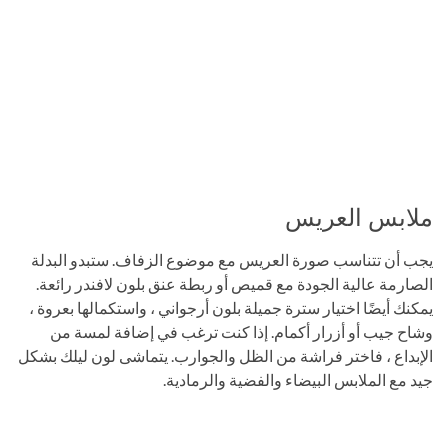
ملابس العريس
يجب أن تتناسب صورة العريس مع موضوع الزفاف. ستبدو البدلة
الصارمة عالية الجودة مع قميص أو ربطة عنق بلون لافندر رائعة.
يمكنك أيضًا اختيار سترة جميلة بلون أرجواني ، واستكمالها بعروة ،
وشاح جيب أو أزرار أكمام. إذا كنت ترغب في إضافة لمسة من
الإبداع ، فاختر فراشة من الظل والجوارب. يتماشى لون ليلك بشكل
جيد مع الملابس البيضاء والفضية والرمادية.