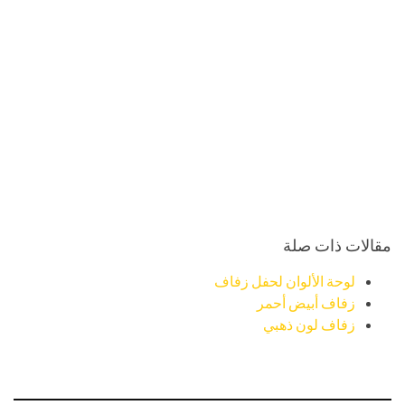
مقالات ذات صلة
لوحة الألوان لحفل زفاف
زفاف أبيض أحمر
زفاف لون ذهبي