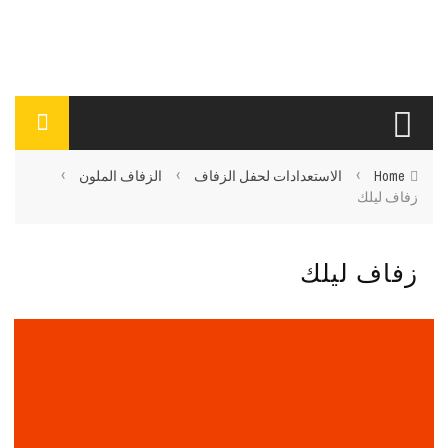
›
›
›
Home
الاستعدادات لحفل الزفاف
الزفاف الملون
زفاف ليلك
زفاف ليلك