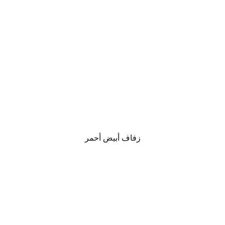
زفاف أبيض أحمر