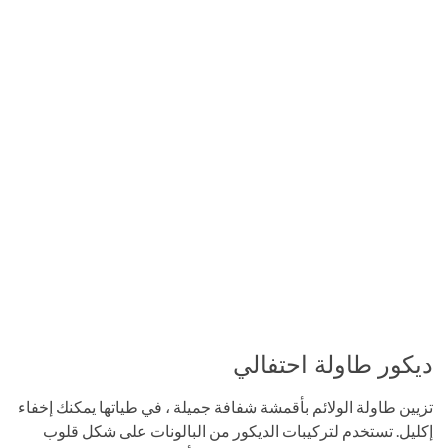
ديكور طاولة احتفالي
تزيين طاولة الولائم بأقمشة شفافة جميلة ، في طياتها يمكنك إخفاء
إكليل. تستخدم لتركيبات الديكور من البالونات على شكل قلوب