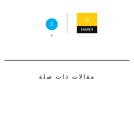
0
SHARES
+
مقالات ذات صلة