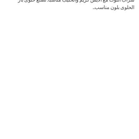
الحلوى بلون مناسب..