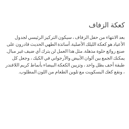
كعكة الزفاف
بعد الانتهاء من حفل الزفاف ، سيكون التركيز الرئيسي لجدول
الأعياد هو كعكة الليلك الأصلية. أساتذة الطهي الحديث قادرون على
صنع روائع حلوة مذهلة. مثل هذا العمل لن يترك أي ضيف غير مبال.
يمكنك الجمع بين ألوان الأبيض والأرجواني في الكيك ، وجعل كل
طبقة أخف بظل واحد ، وتزيين الكعكة البيضاء بأنماط كريم اللافندر
، ونقع كعك البسكويت مع تلوين الطعام من اللون المطلوب.