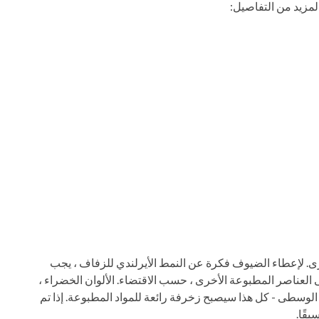
 لمزيد من التفاصيل:
 لإعطاء الضيوف فكرة عن النمط الأيرلندي للزفاف ، يجب
ى العناصر المطبوعة الأخرى ، حسب الاقتضاء. الألوان الخضراء ،
وسطى - كل هذا سيصبح زخرفة رائعة للمواد المطبوعة. إذا تم
قًا.