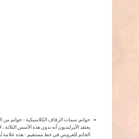
خواتم. سمات الزفاف الكلاسيكية - خواتم من ا
يعتقد الأيرلنديون أنه بدون هذه الأسس الثلاثة ،
الخاتم للعروس في خط مستقيم - هذه علامة أير