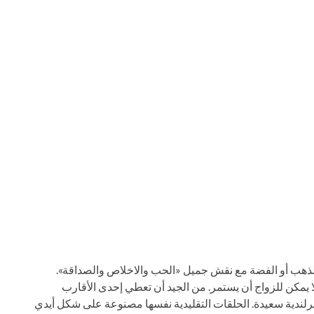
لذهب أو الفضة مع نقش جميل «الحب والاخلاص والصداقة».
 لا يمكن للزواج أن يستمر. من الجيد أن تعطي إحدى الأقارب
لندية سعيدة. الحلقات التقليدية نفسها مصنوعة على شكل أيدي