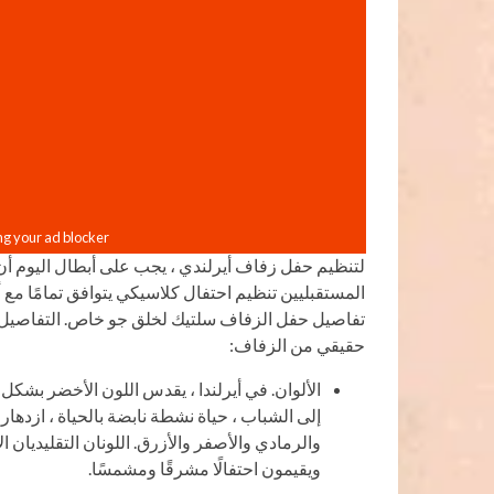
لتنظيم حفل زفاف أيرلندي ، يجب على أبطال اليوم أن 
المستقبليين تنظيم احتفال كلاسيكي يتوافق تمامًا مع
تفاصيل حفل الزفاف سلتيك لخلق جو خاص. التفاصيل 
حقيقي من الزفاف:
الألوان. في أيرلندا ، يقدس اللون الأخضر بشكل 
إلى الشباب ، حياة نشطة نابضة بالحياة ، ازدهار
والرمادي والأصفر والأزرق. اللونان التقليديان ا
ويقيمون احتفالًا مشرقًا ومشمسًا.