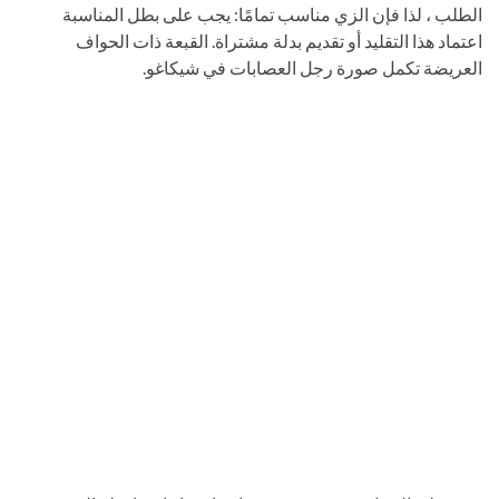
الطلب ، لذا فإن الزي مناسب تمامًا: يجب على بطل المناسبة
اعتماد هذا التقليد أو تقديم بدلة مشتراة. القبعة ذات الحواف
العريضة تكمل صورة رجل العصابات في شيكاغو.