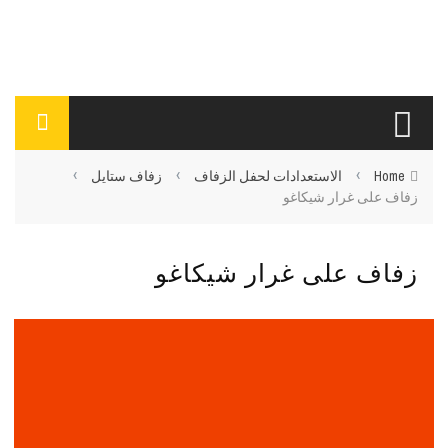
›
›
›
Home
الاستعدادات لحفل الزفاف
زفاف ستايل
زفاف على غرار شيكاغو
زفاف على غرار شيكاغو