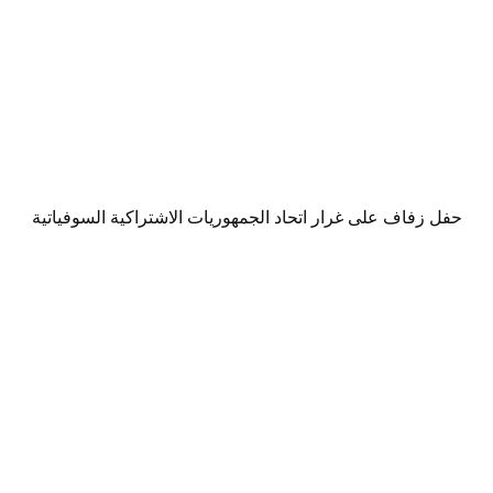
حفل زفاف على غرار اتحاد الجمهوريات الاشتراكية السوفياتية