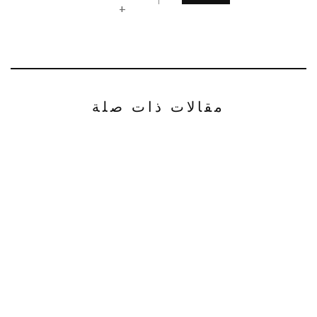
+
مقالات ذات صلة