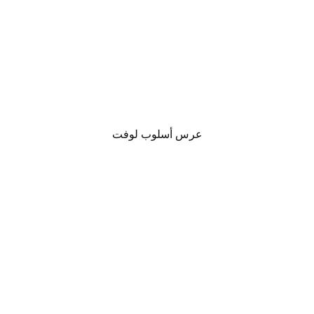
عرس أسلوب لوفت