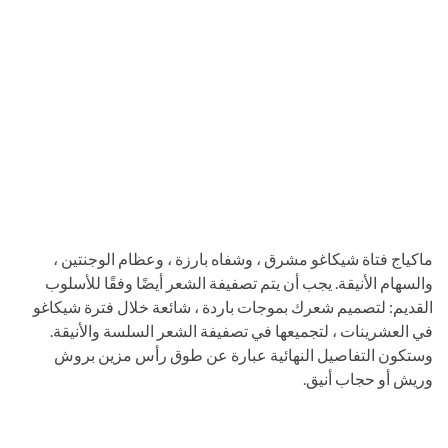
ماكياج فتاة شيكاغو مشرق ، وشفاه بارزة ، وعظام الوجنتين ،
والسهام الأنيقة. يجب أن يتم تصفيفة الشعر أيضًا وفقًا للأسلوب
القديم: لتصميم شعرك بموجات باردة ، شائعة خلال فترة شيكاغو
في العشرينات ، لتجميعها في تصفيفة الشعر السلسة والأنيقة.
وستكون التفاصيل النهائية عبارة عن طوق رأس مزين بروش
وريش أو حجاب أنيق.