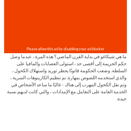
ما هي شيكاغو في بداية القرن الماضي؟ هذه المرة ، عندما وصل
حكم الجريمة إلى أقصى حد ، استولى العصابات والمافيا على
السلطة. وضعت الحكومة قانونًا يحظر توريد واستهلاك الكحول ،
والذي استخدمه اللصوص بمهارة. تم تنظيم الكازينوهات السرية ،
وتم نقل الكحول المهرب إلى هناك - غالبًا ما ساعد الأشخاص في
الخدمة العامة على التعامل مع الإمدادات ، والتي كانت لديهم نسبة
جيدة.