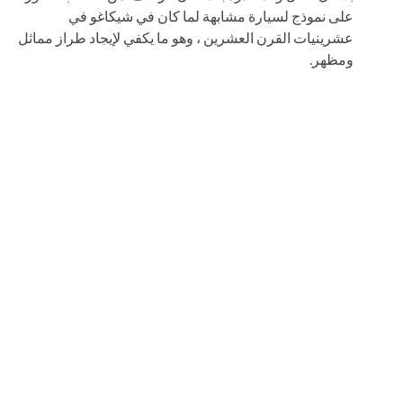
على نموذج لسيارة مشابهة لما كان في شيكاغو في
عشرينيات القرن العشرين ، وهو ما يكفي لإيجاد طراز مماثل
ومظهر.