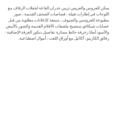
يمكن للعروس والعريس تزيين جدران القاعة لحفلات الزفاف مع
اللوحات في إطارات ثقيلة ، قصاصات الصحف القديمة ، صور
مطبوعة للعروسين والضيوف ، منمقة كإعلانات مطلوبة من قبل
عصابات شيكاغو. ستصبح ملصقات الأفلام القديمة والصور بالأبيض
والأسود أيضًا زخرفة حائط ممتازة. تفاصيل ديكور الغرفة الإضافية -
رقائق الكازينو ، أكاليل مع أوراق اللعب ، أموال اصطناعية.