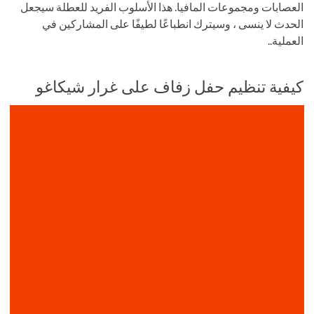
العصابات ومجموعات المافيا. هذا الأسلوب الفريد للعطلة سيجعل
الحدث لا ينسى ، وسيترك انطباعًا لطيفًا على المشاركين في
العملية..
كيفية تنظيم حفل زفاف على غرار شيكاغو