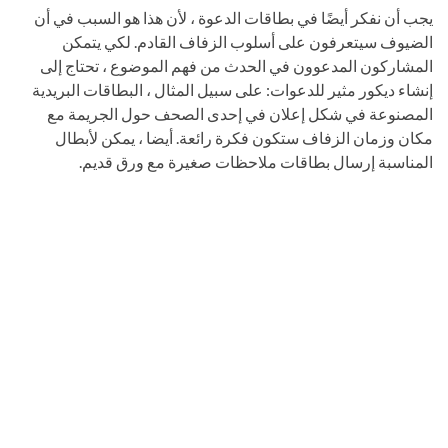
يجب أن نفكر أيضًا في بطاقات الدعوة ، لأن هذا هو السبب في أن
الضيوف سيتعرفون على أسلوب الزفاف القادم. لكي يتمكن
المشاركون المدعوون في الحدث من فهم الموضوع ، تحتاج إلى
إنشاء ديكور مثير للدعوات: على سبيل المثال ، البطاقات البريدية
المصنوعة في شكل إعلان في إحدى الصحف حول الجريمة مع
مكان وزمان الزفاف ستكون فكرة رائعة. أيضا ، يمكن لأبطال
المناسبة إرسال بطاقات ملاحظات صغيرة مع ورق قديم.