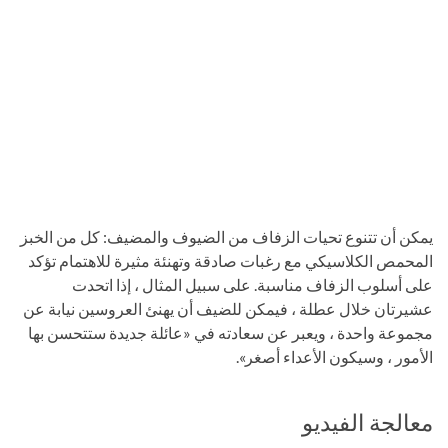
يمكن أن تتنوع تحيات الزفاف من الضيوف والمضيف: كل من الخبز
المحمص الكلاسيكي مع رغبات صادقة وتهنئة مثيرة للاهتمام تؤكد
على أسلوب الزفاف مناسبة. على سبيل المثال ، إذا اتحدت
عشيرتان خلال عطلة ، فيمكن للضيف أن يهنئ العروسين نيابة عن
مجموعة واحدة ، ويعبر عن سعادته في «عائلة جديدة ستتحسن بها
الأمور ، وسيكون الأعداء أصغر».
معالجة الفيديو