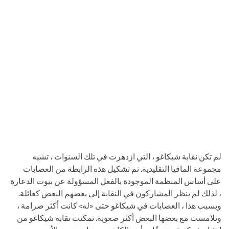
لم تكن نقابة شيكاغو ، التي ازدهرت في تلك السنوات ، تشبه
مجموعة المافيا التقليدية. تم تشكيل هذه الرابطة من العصابات
على أساس المنظمة الموجودة بالفعل المسؤولة عن بيوت الدعارة
، لذلك لم ينظر المشاركون في النقابة إلى بعضهم البعض كعائلة.
وبسبب هذا ، العصابات في شيكاغو حتى «له» كانت أكثر صرامة ،
وتلامست مع بعضها البعض أكثر صعوبة. تمكنت نقابة شيكاغو من