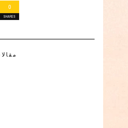
0
SHARES
مقالا