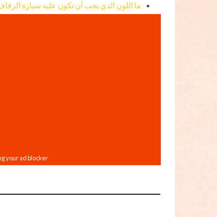
ما اللون الذي يجب أن تكون عليه سيارة الزفا