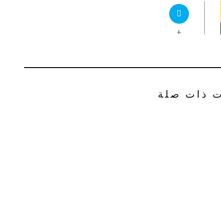
+
ت ذات صلة