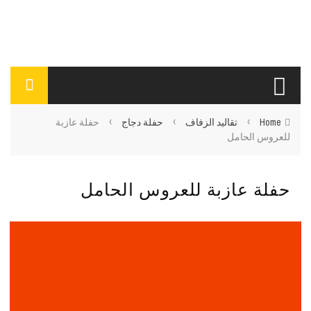
›
›
›
Home
تقاليد الزفاف
حفلة دجاج
حفلة عازبة
للعروس الحامل
حفلة عازبة للعروس الحامل