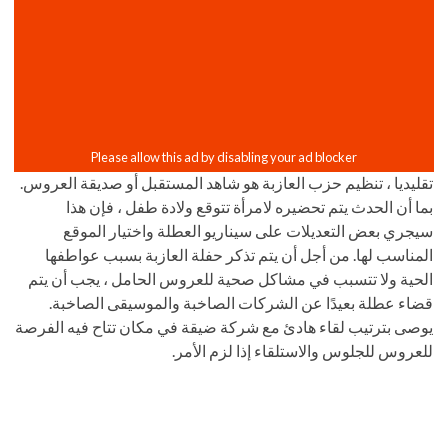
تقليديا ، تنظيم حزب العازبة هو شاهد المستقبل أو صديقة العروس.
بما أن الحدث يتم تحضيره لامرأة تتوقع ولادة طفل ، فإن هذا
سيجري بعض التعديلات على سيناريو العطلة واختيار الموقع
المناسب لها. من أجل أن يتم تذكر حفلة العازبة بسبب عواطفها
الحية ولا تتسبب في مشاكل صحية للعروس الحامل ، يجب أن يتم
قضاء عطلة بعيدًا عن الشركات الصاخبة والموسيقى الصاخبة.
يوصى بترتيب لقاء هادئ مع شركة ضيقة في مكان تتاح فيه الفرصة
للعروس للجلوس والاستلقاء إذا لزم الأمر.