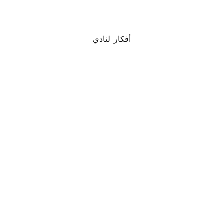
أفكار النادي