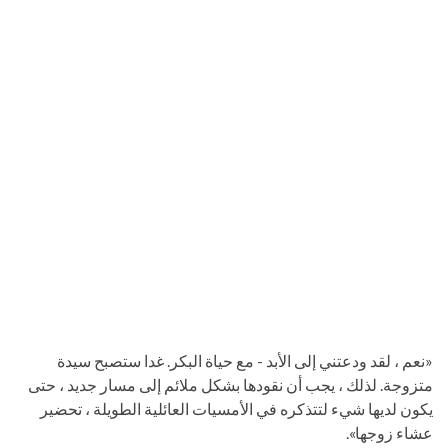
«نعم ، لقد ودعتني إلى الأبد - مع حياة البكر. غدا ستصبح سيدة
متزوجة. لذلك ، يجب أن نقودها بشكل ملائم إلى مسار جديد ، حتى
يكون لديها شيء لتتذكره في الأمسيات العائلية الطويلة ، تحضير
عشاء زوجها».