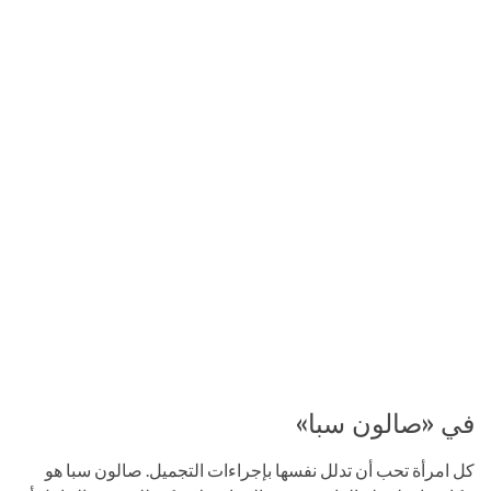
في «صالون سبا»
كل امرأة تحب أن تدلل نفسها بإجراءات التجميل. صالون سبا هو