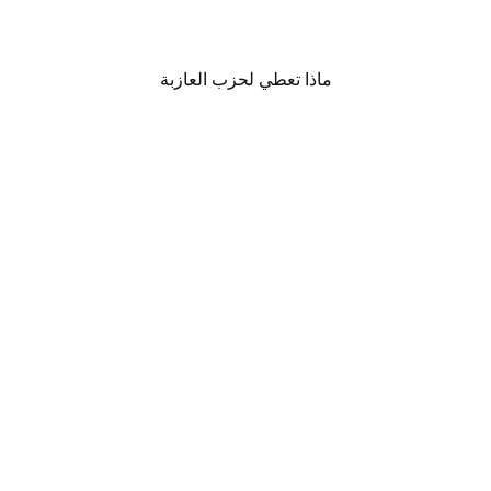
ماذا تعطي لحزب العازبة