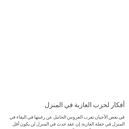
أفكار لحزب العازبة في المنزل
في بعض الأحيان تعرب العروس الحامل عن رغبتها في البقاء في
المنزل في حفلة العازبة. إن عقد حدث في المنزل لن يكون أقل