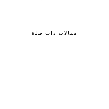
مقالات ذات صلة