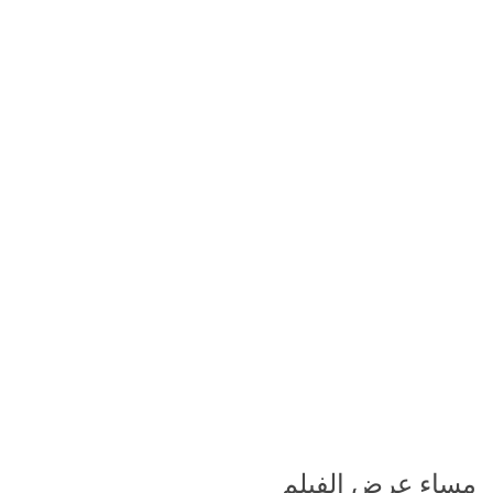
مساء عرض الفيلم