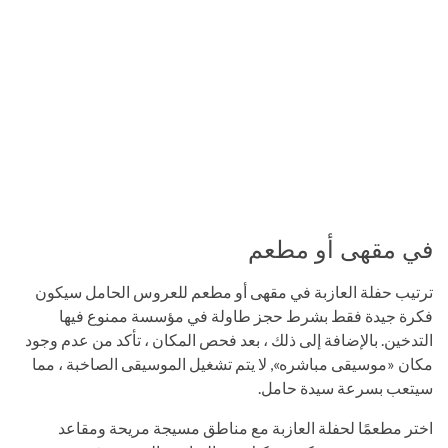
في مقهى أو مطعم
ترتيب حفلة العازبة في مقهى أو مطعم للعروس الحامل سيكون
فكرة جيدة فقط بشرط حجز طاولة في مؤسسة ممنوع فيها
التدخين. بالإضافة إلى ذلك ، بعد فحص المكان ، تأكد من عدم وجود
مكان «موسيقى مباشره», لا يتم تشغيل الموسيقى الصاخبة ، مما
سيتعب بسرعة سيدة حامل.
اختر مطعمًا لحفلة العازبة مع مناطق مسيجة مريحة ومقاعد