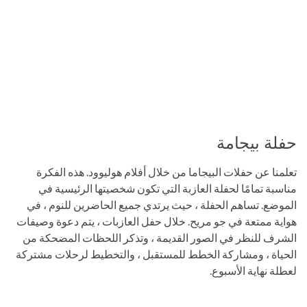
حفلة بيجامة
تعلمنا عن حفلات البيجاما من خلال أفلام هوليوود. هذه الفكرة
مناسبة تمامًا لحفلة العازبة التي تكون شخصيتها الرئيسية في
الموضع. تساهم الحفلة ، حيث يرتدي جميع الحاضرين للنوم ، في
هواية ممتعة في جو مريح. خلال حفل العازبات ، يتم دعوة وصيفات
الشرف للنظر في الصور القديمة ، وتذكر اللحظات المضحكة من
الحياة ، ومشاركة الخطط للمستقبل ، والتخطيط لرحلات مشتركة
لعطلة نهاية الأسبوع.