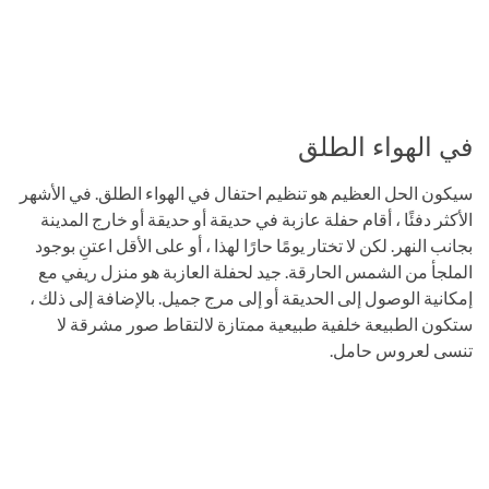
في الهواء الطلق
سيكون الحل العظيم هو تنظيم احتفال في الهواء الطلق. في الأشهر
الأكثر دفئًا ، أقام حفلة عازبة في حديقة أو حديقة أو خارج المدينة
بجانب النهر. لكن لا تختار يومًا حارًا لهذا ، أو على الأقل اعتنِ بوجود
الملجأ من الشمس الحارقة. جيد لحفلة العازبة هو منزل ريفي مع
إمكانية الوصول إلى الحديقة أو إلى مرج جميل. بالإضافة إلى ذلك ،
ستكون الطبيعة خلفية طبيعية ممتازة لالتقاط صور مشرقة لا
تنسى لعروس حامل.