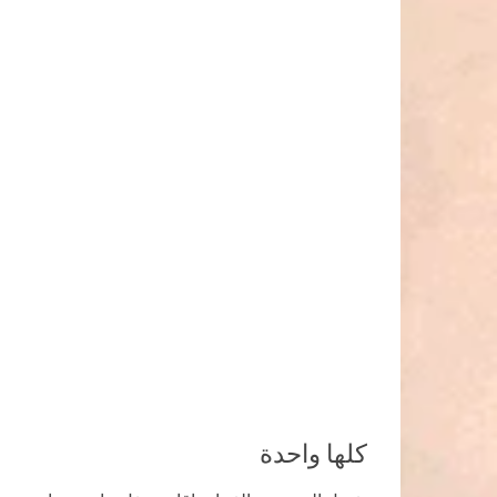
كلها واحدة