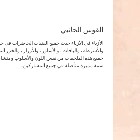
القوس الجانبي
الأزياء في الأزياء حيث جميع الفتيات الحاضرات في ح
والأشرطة ، والباقات ، والأساور ، والأزرار ، والخرز ا
جميع هذه الملحقات من نفس اللون والأسلوب ومتشابه
سمة مميزة متأصلة في جميع المشاركين.