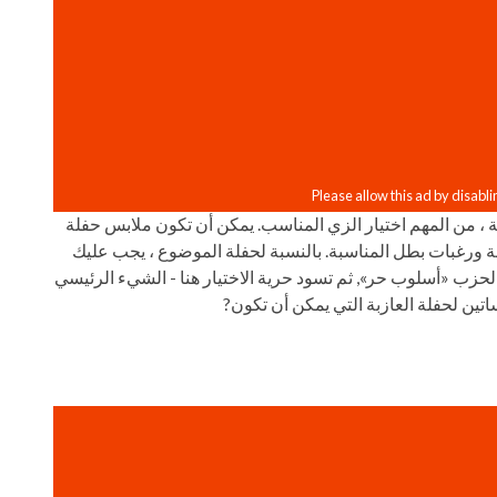
، من المهم اختيار الزي المناسب. يمكن أن تكون ملابس حفلة
لة ورغبات بطل المناسبة. بالنسبة لحفلة الموضوع ، يجب عليك
الحزب «أسلوب حر», ثم تسود حرية الاختيار هنا - الشيء الرئيسي
اتين لحفلة العازبة التي يمكن أن تكون?