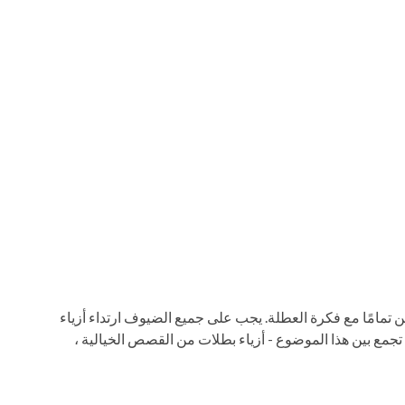
تمامًا مع فكرة العطلة. يجب على جميع الضيوف ارتداء أزياء
 تجمع بين هذا الموضوع - أزياء بطلات من القصص الخيالية ،