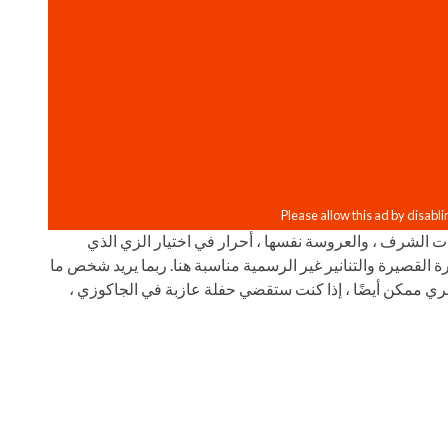
ات الشرف ، والعروسة نفسها ، أحرار في اختيار الزي الذي
رة القصيرة والتنانير غير الرسمية مناسبة هنا. ربما يريد شخص ما
لعري ممكن أيضًا ، إذا كنت ستقضي حفلة عازبة في الجاكوزي ،