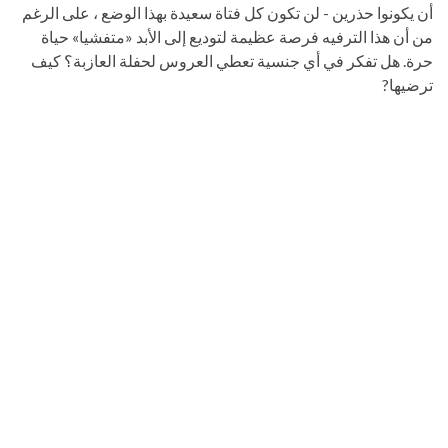
أن يكونوا حذرين - لن تكون كل فتاة سعيدة بهذا الوضع ، على الرغم
من أن هذا الترفيه فرصة عظيمة لتوديع إلى الأبد «متفشيا» حياة
حرة. هل تفكر في أي جنسية تعطي العروس لحفلة العازبة؟ كيف
ترضيها?