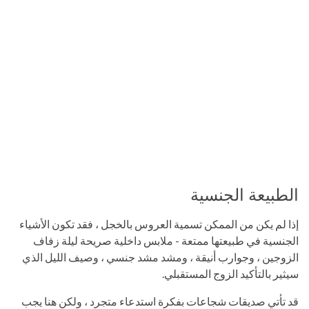
الطبيعة الجنسية
إذا لم يكن من الممكن تسمية العروس بالخجل ، فقد تكون الأشياء
الجنسية في طبيعتها ممتعة - ملابس داخلية صريحة ليلة زفاف
الزوجين ، وجوارب أنيقة ، ومشد مشد جنسي ، وصيف الليل الذي
سيثير بالتأكيد الزوج المستقبلي.
قد تأتي صديقات شجاعات بفكرة استدعاء متجرد ، ولكن هنا يجب