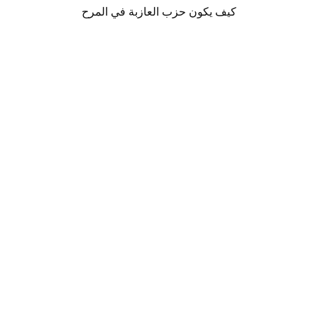
كيف يكون حزب العازبة في المرح