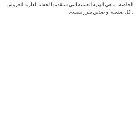
الخاصة: ما هي الهدية العملية التي ستقدمها لحفلة العازبة للعروس
، كل صديقة أو صديق يقرر بنفسه.