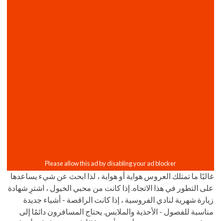
غالبًا ما تمتلك العروس هواية أو هواية ، لذا ابحث عن شيء يساعدها
على التطور في هذا الاتجاه. إذا كانت من محبي الخيول ، اشترِ شهادة
زيارة شهرية لنادي الفروسية ، إذا كانت الراقصة - أشياء جديدة
مناسبة للفصول - الأحذية والملابس. يحتاج المسافرون دائمًا إلى