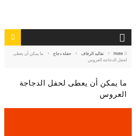
›
›
›
Home
تقاليد الزفاف
حفلة دجاج
ما يمكن أن يعطى
لحفل الدجاجة العروس
ما يمكن أن يعطى لحفل الدجاجة
العروس