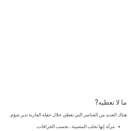
ما لا تعطيه?
هناك العديد من العناصر التي تعطي خلال حفلة العازبة نذير شؤم.
مرآة. إنها تجلب المصيبة ، بحسب الخرافات.