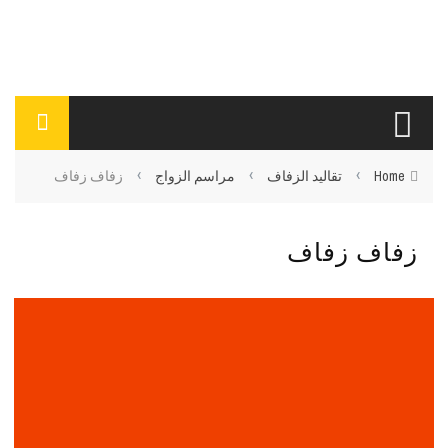
›
›
›
Home
تقاليد الزفاف
مراسم الزواج
زفاف زفاف
زفاف زفاف