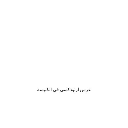
عرس ارثوذكسي في الكنيسة