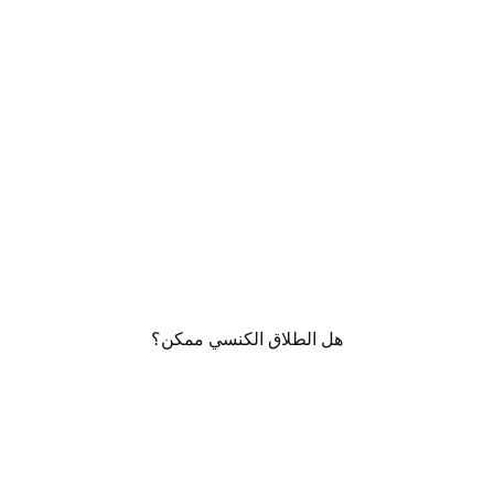
هل الطلاق الكنسي ممكن؟