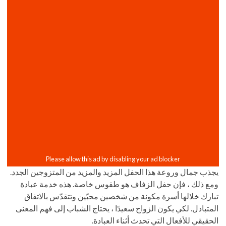
يجذب جمال وروعة هذا الحفل المزيد والمزيد من المتزوجين الجدد.
ومع ذلك ، فإن حفل الزفاف هو طقوس خاصة. هذه خدمة عبادة
تبارك خلالها أسرة مكونة من شخصين محبّين وتتقدّس بالاتفاق
المتبادل. لكي يكون الزواج سعيدًا ، يحتاج الشباب إلى فهم المعنى
الحقيقي للأفعال التي تحدث أثناء العبادة.