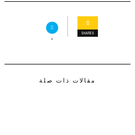
0
SHARES
+
مقالات ذات صلة