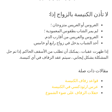
لا تأذن الكنيسة بالزواج إذا:
العروس أو العريس متزوجان ؛
لم يمر الشاب بطقوس المعمودية ؛
العروس والعريس من أقارب الدم.
أحد الشباب يدخل في زواج رابع أو خامس.
إذا ظهرت عقبات ، يمكنك أن تطلب من الأسقف الحاكم. إذا تم حل
المشكلة بشكل إيجابي ، سيتم عقد الزفاف في أي كنيسة.
مقالات ذات صلة
قواعد زفاف الكنيسة
عرس ارثوذكسي في الكنيسة
حفلات الزفاف على ضوء الشموع