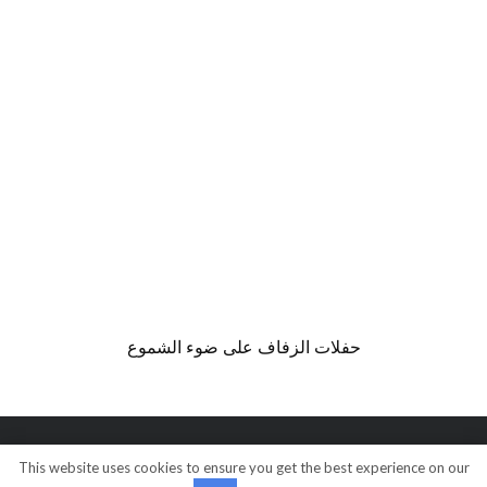
حفلات الزفاف على ضوء الشموع
This website uses cookies to ensure you get the best experience on our