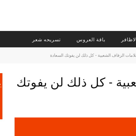
لاظافر
باقة العروس
تسريحه شعر
لامات الزفاف الشعبية - كل ذلك لن يفوتك السعادة
بية - كل ذلك لن يفوتك
,