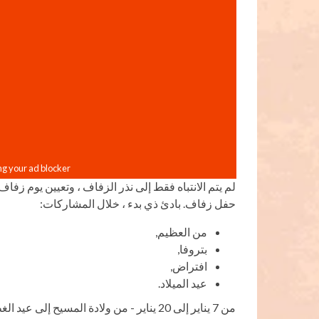
لم يتم الانتباه فقط إلى نذر الزفاف ، وتعيين يوم زفا
حفل زفاف. بادئ ذي بدء ، خلال المشاركات:
من العظيم,
بتروفا,
افتراض,
عيد الميلاد.
من 7 يناير إلى 20 يناير - من ولادة المسيح إلى عيد الغطاس.