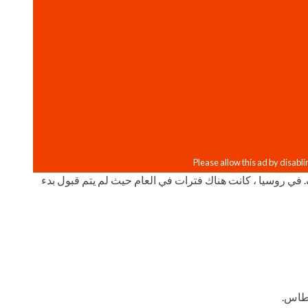
ف. في روسيا ، كانت هناك فترات في العام حيث لم يتم قبول بدء