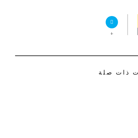
+
ت ذات صلة