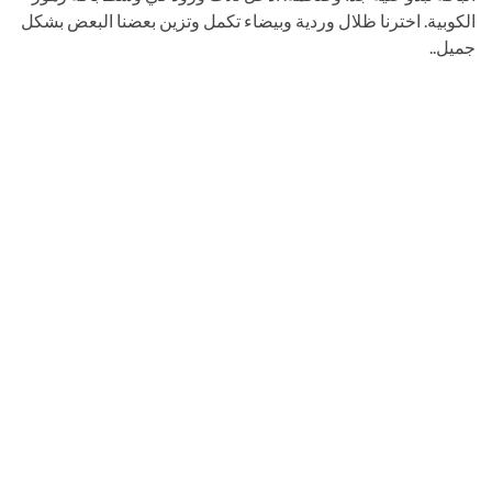
الكوبية. اخترنا ظلال وردية وبيضاء تكمل وتزين بعضنا البعض بشكل
جميل..