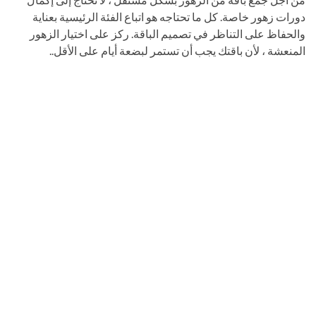
دورات زهور خاصة. كل ما تحتاجه هو اتباع الفئة الرئيسية بعناية
والحفاظ على التناظر في تصميم الباقة. ركز على اختيار الزهور
المنعشة ، لأن باقتك يجب أن تستمر لبضعة أيام على الأقل..