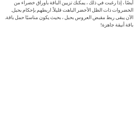
أيضًا ، إذا رغبت في ذلك ، يمكنك تزيين الباقة بأوراق خضراء من
الخضروات ذات الظل الأخضر الباهت قليلاً. اربطهم بإحكام بحبل.
الآن يبقى ربط مقبض العروس بحبل ، بحيث يكون مناسبًا حمل باقة.
باقة أنيقة جاهزة!