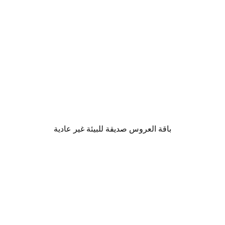
باقة العروس صديقة للبيئة غير عادية