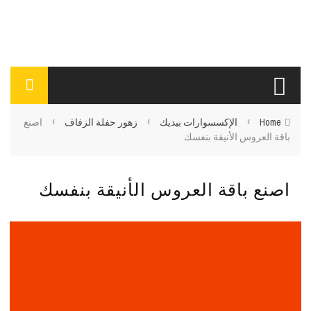
›
›
›
Home
الإكسسوارات بيديك
زهور حفلة الزفاف
اصنع
باقة العروس الأنيقة بنفسك
اصنع باقة العروس الأنيقة بنفسك