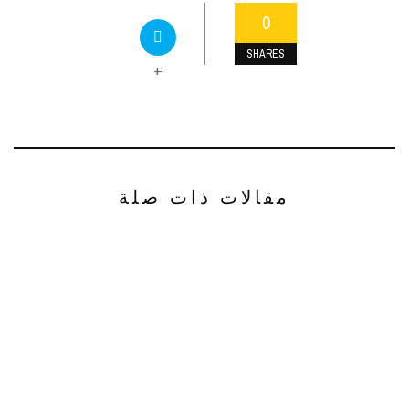
0
SHARES
+
مقالات ذات صلة