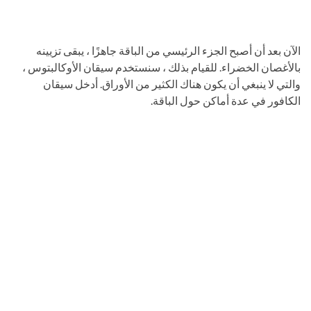
الآن بعد أن أصبح الجزء الرئيسي من الباقة جاهزًا ، يبقى تزيينه
بالأغصان الخضراء. للقيام بذلك ، سنستخدم سيقان الأوكالبتوس ،
والتي لا ينبغي أن يكون هناك الكثير من الأوراق. أدخل سيقان
الكافور في عدة أماكن حول الباقة.