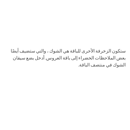
ستكون الزخرفة الأخرى للباقة هي الشوك ، والتي ستضيف أيضًا
بعض الملاحظات الخضراء إلى باقة العروس. أدخل بضع سيقان
الشوك في منتصف الباقة.