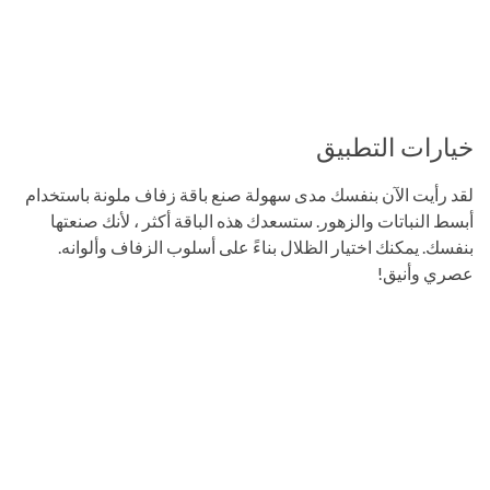
خيارات التطبيق
لقد رأيت الآن بنفسك مدى سهولة صنع باقة زفاف ملونة باستخدام
أبسط النباتات والزهور. ستسعدك هذه الباقة أكثر ، لأنك صنعتها
بنفسك. يمكنك اختيار الظلال بناءً على أسلوب الزفاف وألوانه.
عصري وأنيق!