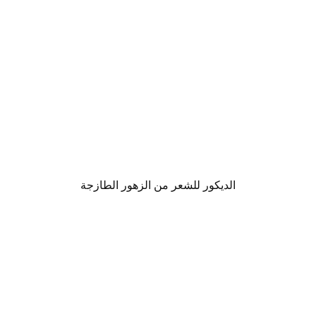
الديكور للشعر من الزهور الطازجة