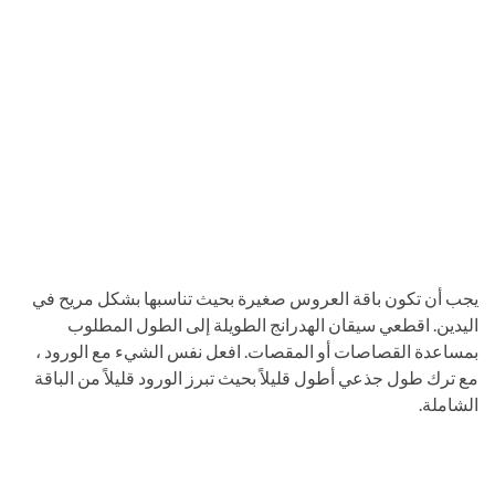
يجب أن تكون باقة العروس صغيرة بحيث تناسبها بشكل مريح في
اليدين. اقطعي سيقان الهدرانج الطويلة إلى الطول المطلوب
بمساعدة القصاصات أو المقصات. افعل نفس الشيء مع الورود ،
مع ترك طول جذعي أطول قليلاً بحيث تبرز الورود قليلاً من الباقة
الشاملة.