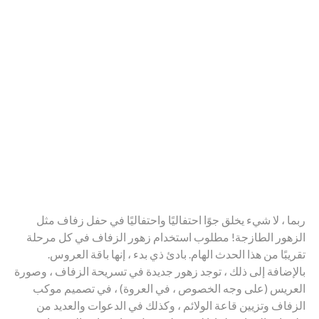
ربما ، لا شيء يخلق جوًا احتفاليًا واحتفاليًا في حفل زفاف مثل
الزهور الطازجة! مطلوب استخدام زهور الزفاف في كل مرحلة
تقريبًا من هذا الحدث الهام. بادئ ذي بدء ، إنها باقة العروس.
بالإضافة إلى ذلك ، توجد زهور جديدة في تسريحة الزفاف ، وصورة
العريس (على وجه الخصوص ، في العروة) ، في تصميم موكب
الزفاف وتزيين قاعة الولائم ، وكذلك في الدعوات والعديد من