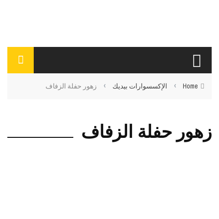
›
›
Home
الإكسسوارات بيديك
زهور حفلة الزفاف
زهور حفلة الزفاف