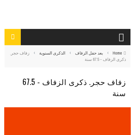
›
›
›
Home
بعد حفل الزفاف
الذكرى السنوية
زفاف حجر.
ذكرى الزفاف - 67.5 سنة
زفاف حجر. ذكرى الزفاف - 67.5
سنة