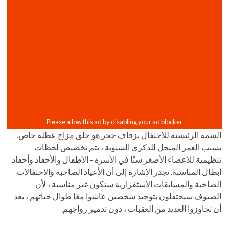
السمة الرئيسية للاحتفال بزفاف حجر هو خلق مزاج عطلة خاص.
بسبب العمر المبجل للذكرى السنوية ، يتم تخصيص لحظات
تنظيمية للأعضاء الأصغر سنًا في الأسرة - الأطفال والأحفاد وأحفاد
أبطال المناسبة. تجدر الإشارة إلى أن الأعياد الصاخبة والاحتفالات
الصاخبة والمسابقات الاستفزازية ستكون غير مناسبة ، لأن
الضيوف سيحتفلون بتوحيد شخصين عاشوا معًا طوال حياتهم ، بعد
أن تجاوزوا العديد من العقبات ، دون تدمير زواجهم.