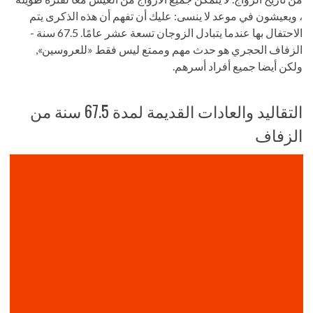
، ويعيشون في موعد لا ينسى: عليك أن تفهم أن هذه الذكرى يتم
الاحتفال بها عندما يتبادل الزوجان تسعة عشر عامًا. 67.5 سنة -
الزفاف الحجري هو حدث مهم وممتع ليس فقط «للعروسين»,
ولكن أيضا جميع أفراد أسرهم.
التقاليد والعادات القديمة لمدة 67.5 سنة من
الزفاف