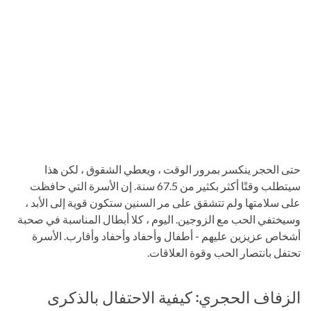
حتى الحجر ينكسر بمرور الوقت ، ويعطي الشقوق ، لكن هذا
سيتطلب وقتًا أكثر بكثير من 67.5 سنة. إن الأسرة التي حافظت
على سلامتها ولم تتشقق على مر السنين ستكون قوية إلى الأبد ،
وسيختفي الحب مع الزوجين. اليوم ، كلا أبطال المناسبة في صحبة
أشخاص عزيزين عليهم - أطفال وأحفاد وأحفاد وأقارب. الأسرة
تحتفل بانتصار الحب وقوة العلاقات.
الزفاف الحجري: كيفية الاحتفال بالذكرى