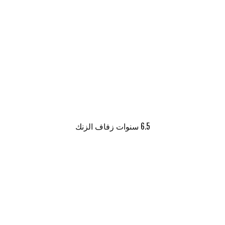
6.5 سنوات زفاف الزنك