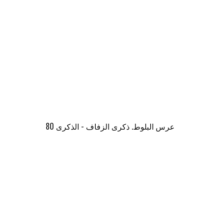
عرس البلوط. ذكرى الزفاف - الذكرى 80