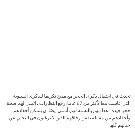
تحدث في احتفال ذكرى الحجر مع مديح تكريما للذكرى السنوية
التي عاشت معا لأكثر من 67 عاما. رفع النظارات ، أتمنى لهم صحة
حجر جيدة - هذا مهم بالنسبة لهم. أتمنى أيضًا أن يتمكن أحفادهم
وأحفادهم من مقابلة نفس رفاقهم الذين لا يرغبون في التخلي عن
حياتهم كلها.