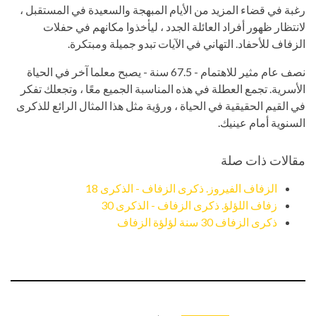
رغبة في قضاء المزيد من الأيام المبهجة والسعيدة في المستقبل ،
لانتظار ظهور أفراد العائلة الجدد ، ليأخذوا مكانهم في حفلات
الزفاف للأحفاد. التهاني في الآيات تبدو جميلة ومبتكرة.
نصف عام مثير للاهتمام - 67.5 سنة - يصبح معلما آخر في الحياة
الأسرية. تجمع العطلة في هذه المناسبة الجميع معًا ، وتجعلك تفكر
في القيم الحقيقية في الحياة ، ورؤية مثل هذا المثال الرائع للذكرى
السنوية أمام عينيك.
مقالات ذات صلة
الزفاف الفيروز. ذكرى الزفاف - الذكرى 18
زفاف اللؤلؤ. ذكرى الزفاف - الذكرى 30
ذكرى الزفاف 30 سنة لؤلؤة الزفاف