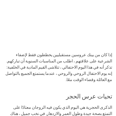
إذا كان من بينك عروسين مستقبليين يخططون فقط لإضفاء
الشرعية على علاقتهم ، اطلب من المناسبات السنوية أن تباركهم.
تذكر أنه في هذا اليوم الاحتفالي ، تتلاشى القيم المادية في الخلفية:
إنه يوم الاحتفال الروحي والروحي ، عندما يستمتع الجميع بالتواصل
مع العائلة وقضاء الوقت معًا.
تحيات عرس الحجر
الذكرى الحجرية هي اليوم الذي يكون فيه الزوجان معتادًا على
التمتع بصحة جيدة وطول العمر والازدهار. في نخب جميل ، هناك