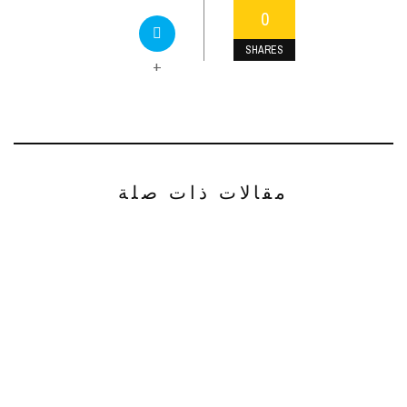
0
SHARES
+
مقالات ذات صلة