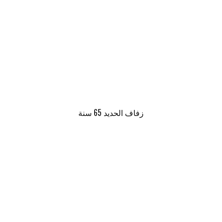
زفاف الحديد 65 سنة