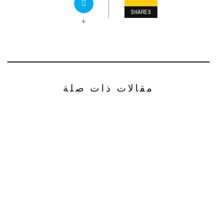
SHARES
+
مقالات ذات صلة