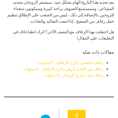
بعد تحديد هذا التاريخ الهام بشكل جيد ، سيشعر الزوجان بتجديد
المشاعر ، وسيستمتع الضيوف براحة كبيرة وسيكونون سعداء
للزوجين. بالإضافة إلى ذلك ، ليس من الصعب على الإطلاق تنظيم
حفل زفاف من الصفيح ، إذا اتبعت التقاليد والعادات.
هل احتفلت بهذا الزفاف مع النصف الآخر؟ اترك انطباعاتك في
التعليقات على المقال!
مقالات ذات صلة
زفاف نحاسي. ذكرى الزفاف - 7 سنوات
زفاف من الحديد الزهر. ذكرى الزفاف - 6 سنوات
زفاف جلد. ذكرى الزفاف - 3 سنوات
0