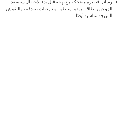
رسائل قصيرة مضحكة مع تهنئة قبل بدء الاحتفال ستسعد
الزوجين. بطاقة بريدية منتظمة مع رغبات صادقة ، والنقوش
المبهجة مناسبة أيضًا..