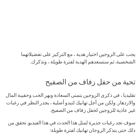
يجب على الزوجين اختيار هدية ، مع التركيز على تفضيلاتهما
الشخصية. ثم ستسعدهم الهدية لفترة طويلة ، وتذكرك.
تحية من حفل زفاف من الصفيح
تقليديا ، في ذكرى الزوجين يتمنى السعادة ونهر الحب وحقيبة المال
والازدهار. ولكن من أجل تهانيك لتبدو أصلية ، يجدر النظر في رغبات
غير عادية للزوجين لحفل زفاف من الصفيح.
سوف تجد رغبات جديرة لمثل هذا الحدث في هذا الفيديو. تحقق من
ذلك حتى يتذكر الزوجان تهانيك لفترة طويلة: