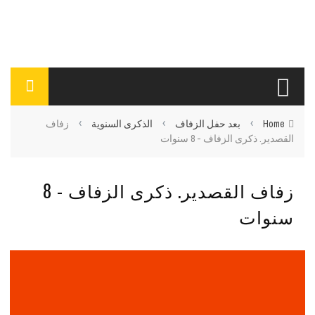
›
›
›
Home
بعد حفل الزفاف
الذكرى السنوية
زفاف
القصدير. ذكرى الزفاف - 8 سنوات
زفاف القصدير. ذكرى الزفاف - 8
سنوات