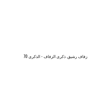
زفاف رشيق. ذكرى الزفاف - الذكرى 70