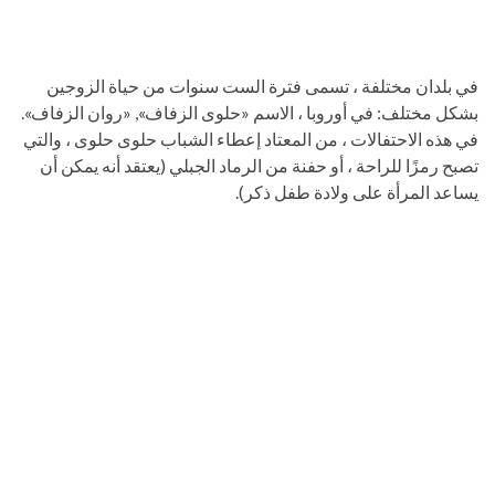
في بلدان مختلفة ، تسمى فترة الست سنوات من حياة الزوجين
بشكل مختلف: في أوروبا ، الاسم «حلوى الزفاف», «روان الزفاف».
في هذه الاحتفالات ، من المعتاد إعطاء الشباب حلوى حلوى ، والتي
تصبح رمزًا للراحة ، أو حفنة من الرماد الجبلي (يعتقد أنه يمكن أن
يساعد المرأة على ولادة طفل ذكر).