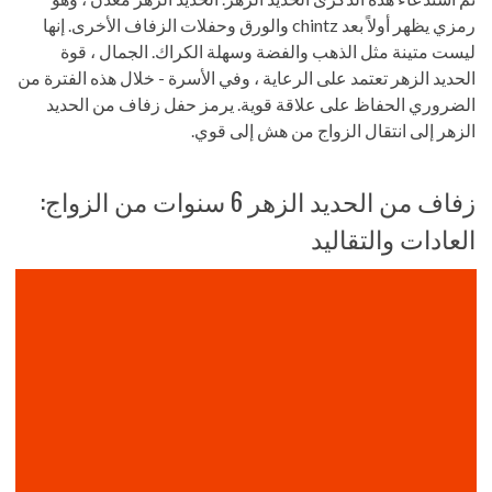
رمزي يظهر أولاً بعد chintz والورق وحفلات الزفاف الأخرى. إنها
ليست متينة مثل الذهب والفضة وسهلة الكراك. الجمال ، قوة
الحديد الزهر تعتمد على الرعاية ، وفي الأسرة - خلال هذه الفترة من
الضروري الحفاظ على علاقة قوية. يرمز حفل زفاف من الحديد
الزهر إلى انتقال الزواج من هش إلى قوي.
زفاف من الحديد الزهر 6 سنوات من الزواج:
العادات والتقاليد