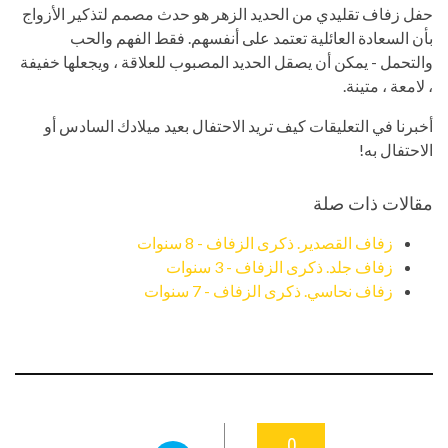
حفل زفاف تقليدي من الحديد الزهر هو حدث مصمم لتذكير الأزواج
بأن السعادة العائلية تعتمد على أنفسهم. فقط الفهم والحب
والتحمل - يمكن أن يصقل الحديد المصبوب للعلاقة ، ويجعلها خفيفة
، لامعة ، متينة.
أخبرنا في التعليقات كيف تريد الاحتفال بعيد ميلادك السادس أو
الاحتفال به!
مقالات ذات صلة
زفاف القصدير. ذكرى الزفاف - 8 سنوات
زفاف جلد. ذكرى الزفاف - 3 سنوات
زفاف نحاسي. ذكرى الزفاف - 7 سنوات
0