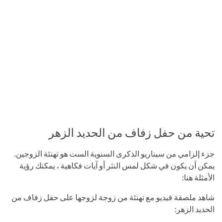
تحية من حفل زفاف من الحديد الزهر
جزء إلزامي من سيناريو الذكرى السنوية الست هو تهنئة الزوجين.
يمكن أن يكون في شكل لمس النثر أو آيات فكاهية ، يمكنك رؤية
الأمثلة هنا:
شاهد ملصقة فيديو مع تهنئة من زوجة لزوجها على حفل زفاف من
الحديد الزهر: