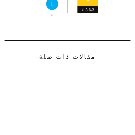
SHARES
+
مقالات ذات صلة