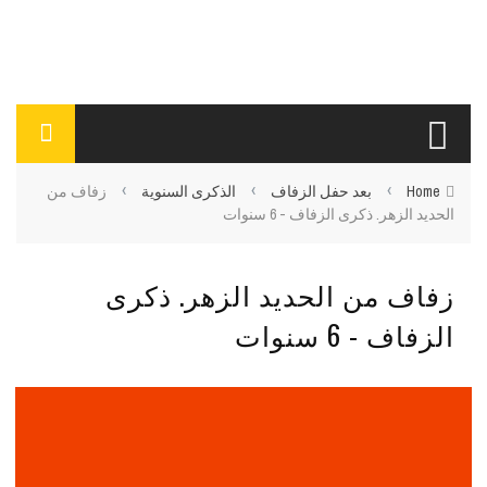
›
›
›
Home
بعد حفل الزفاف
الذكرى السنوية
زفاف من
الحديد الزهر. ذكرى الزفاف - 6 سنوات
زفاف من الحديد الزهر. ذكرى
الزفاف - 6 سنوات