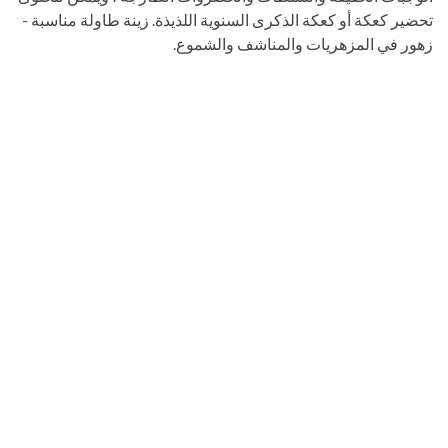
تحضير كعكة أو كعكة الذكرى السنوية اللذيذة. زينة طاولة مناسبة -
زهور في المزهريات والمناشف والشموع.