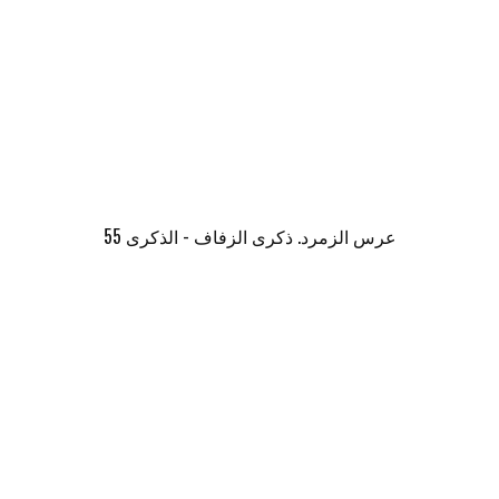
عرس الزمرد. ذكرى الزفاف - الذكرى 55