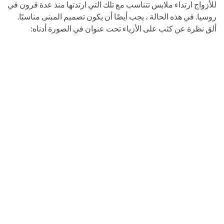
للأزواج ارتداء ملابس تتناسب مع تلك التي ارتدتها منذ عدة قرون في
روسيا. في هذه الحالة ، يجب أيضًا أن يكون تصميم المبنى مناسبًا.
ألق نظرة عن كثب على الأزياء تحت عنوان في الصورة أدناه: