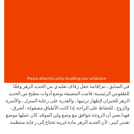
في السابق ، تم إقامة حفل زفاف تقليدي من الحديد الزهر وفقًا
للطقوس الرئيسية: قامت المضيفة بوضع أدوات مطبخ من الحديد
الزهر للجيران لإظهار ترتيبها ، والقدرة على رعاية المنزل ، والأسرة
والزوج ، للحفاظ على الراحة. إذا كانت الأطباق مصقولة ، أشرق ،
فهذا يعني أن الزوجة تتوافق مع وضع ولي الموقد. كان عملها موضع
تقدير كبير ، لأن الحديد الزهر مادة غريبة تحتاج إلى رعاية منتظمة.