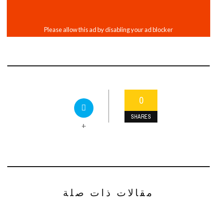
0
SHARES
+
مقالات ذات صلة