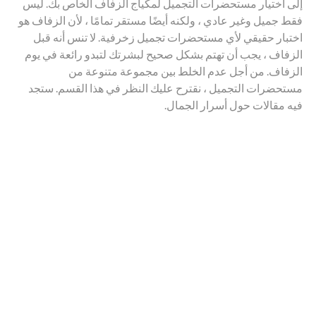
إلى اختيار مستحضرات التجميل لمكياج الزفاف الخاص بك. ليس
فقط جميل وغير عادي ، ولكنه أيضًا مستقر تمامًا ، لأن الزفاف هو
اختبار حقيقي لأي مستحضرات تجميل زخرفية. لا تنس أنه قبل
الزفاف ، يجب أن تهتم بشكل صحيح لبشرتك لتبدو رائعة في يوم
الزفاف. من أجل عدم الخلط بين مجموعة متنوعة من
مستحضرات التجميل ، نقترح عليك النظر في هذا القسم. ستجد
فيه مقالات حول أسرار الجمال.