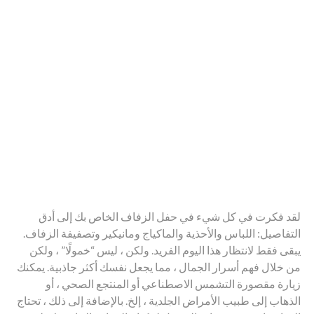
لقد فكرت في كل شيء في حفل الزفاف الخاص بك إلى أدق
التفاصيل: اللباس والأحذية والماكياج ومانيكير وتصفيفة الزفاف.
يبقى فقط لانتظار هذا اليوم الفريد. ولكن ، ليس “خمولًا” ، ولكن
من خلال فهم أسرار الجمال ، مما يجعل نفسك أكثر جاذبية. يمكنك
زيارة مقصورة التشمس الاصطناعي أو المنتجع الصحي ، أو
الذهاب إلى طبيب الأمراض الجلدية ، إلخ. بالإضافة إلى ذلك ، تحتاج