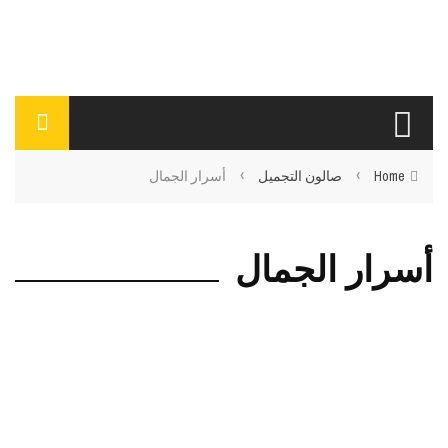
›
›
Home
صالون التجميل
أسرار الجمال
أسرار الجمال