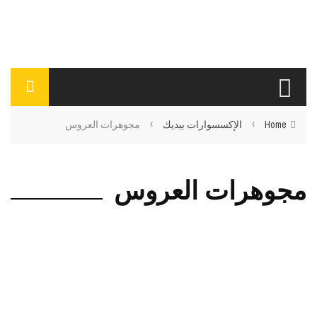
›
›
Home
الإكسسوارات بيديك
مجوهرات العروس
مجوهرات العروس