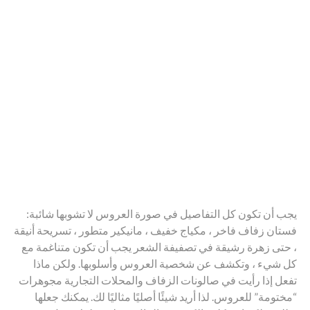
يجب أن تكون كل التفاصيل في صورة العروس لا تشوبها شائبة:
فستان زفاف فاخر ، مكياج خفيف ، مانيكير متطور ، تسريحة أنيقة
، حتى زهرة رشيقة في تصفيفة الشعر يجب أن تكون متناغمة مع
كل شيء ، وتكشف عن شخصية العروس وأسلوبها. ولكن ماذا
تفعل إذا رأيت في صالونات الزفاف والمحلات التجارية مجوهرات
“مختومة” للعروس. لذا أريد شيئًا أصليًا مثاليًا لك. يمكنك جعلها