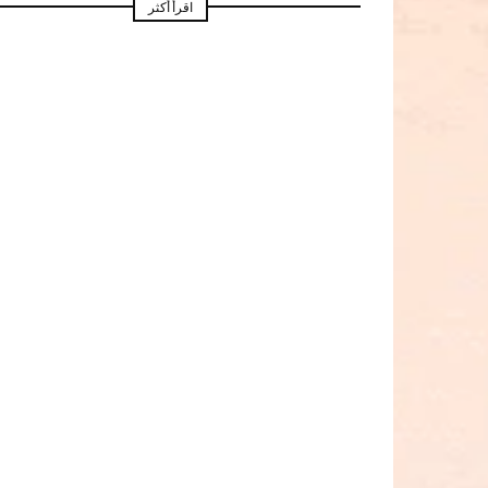
اقرأ أكثر