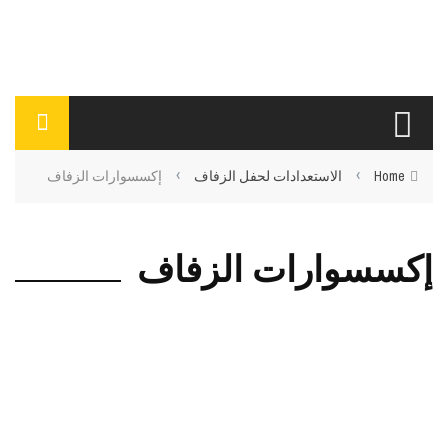
›
›
Home
الاستعدادات لحفل الزفاف
إكسسوارات الزفاف
إكسسوارات الزفاف