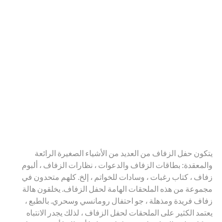
يتكون حفل الزفاف من العديد من الأشياء الصغيرة الرائعة
والمعقدة: بطاقات الزفاف والدعوات ، نظارات الزفاف ، ألبوم
زفاف ، كتاب رغبات ، وسادات للخواتم ، إلخ. كلهم متحدون في
مجموعة من هذه الملحقات الهامة لحفل الزفاف. يخلقون هالة
زفاف فريدة ومذهلة ، جو احتفال رومانسي وسحري. بالطبع ،
يعتمد الكثير على الملحقات لحفل الزفاف ، لذلك يجدر الانتباه