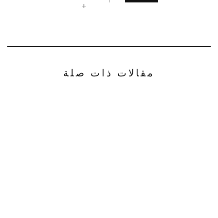
+
مقالات ذات صلة