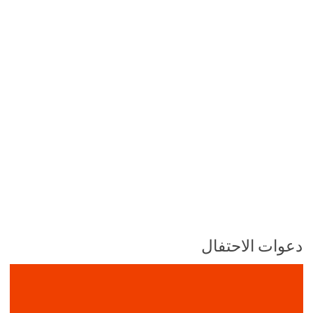
دعوات الاحتفال