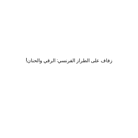
زفاف على الطراز الفرنسي: الرقي والحنان!