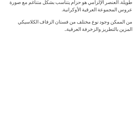
طويلة. العنصر الإلزامي هو حزام يتناسب بشكل متناغم مع صورة
عروس المجموعة العرقية الأوكرانية.
من الممكن وجود نوع مختلف من فستان الزفاف الكلاسيكي
المزين بالتطريز والزخرفة العرقية..