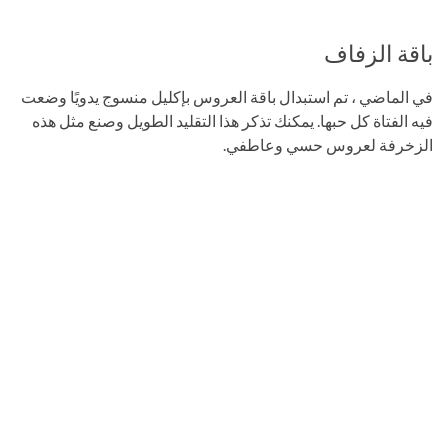
باقة الزفاف
في الماضي ، تم استبدال باقة العروس بإكليل منسوج يدويًا وضعت
فيه الفتاة كل حبها. يمكنك تذكر هذا التقليد الطويل وصنع مثل هذه
الزخرفة لعروس حسي وعاطفي.