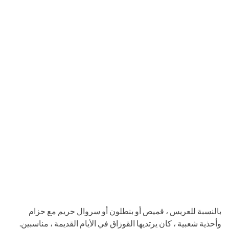
بالنسبة للعريس ، قميص أو بنطلون أو سروال حريم مع حزام
وأحذية شعبية ، كان يرتديها القوزاق في الأيام القديمة ، مناسبين.