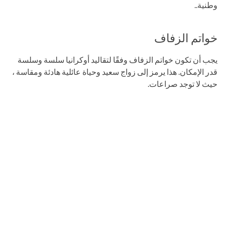
وطنية..
خواتم الزفاف
يجب أن تكون خواتم الزفاف وفقًا لتقاليد أوكرانيا سلسة وسلسة
قدر الإمكان. هذا يرمز إلى زواج سعيد وحياة عائلية هادئة ومقاسة ،
حيث لا توجد صراعات.