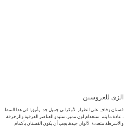
الزي للعروسين
فستان زفاف على الطراز الأوكراني جميل جدا وأنيق! في هذا النمط
، عادة ما يتم استخدام لون مميز. ستبدو العناصر العرقية والزخرفة
والأشرطة متعددة الألوان جيدة. يجب أن يكون الفستان بأكمام