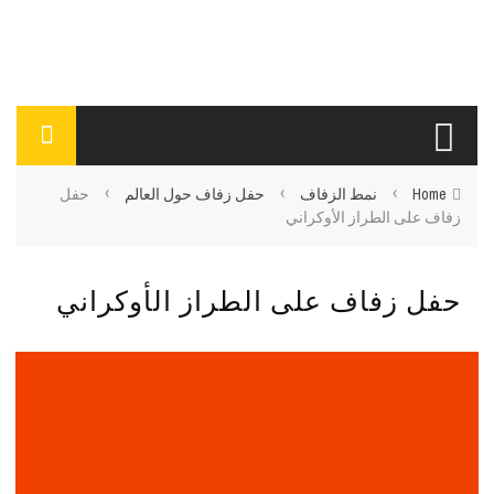
›
›
›
Home
نمط الزفاف
حفل زفاف حول العالم
حفل
زفاف على الطراز الأوكراني
حفل زفاف على الطراز الأوكراني