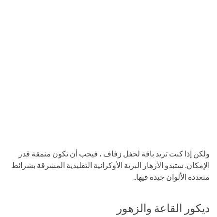
ولكن إذا كنت تريد باقة لحفل زفاف ، فيجب أن تكون منمقة قدر
الإمكان. ستبدو الأزهار البرية الأوكرانية التقليدية المشرقة بشرائط
متعددة الألوان جيدة فيها..
ديكور القاعة والزهور