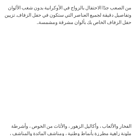
من الصعب جدًا الاحتفال بالزواج في الأوكرانية بدون شغب الألوان
وتفاصيل دقيقة لجميع العناصر التي ستكون في حفل الزفاف. تزيين
حفل الزفاف الخاص بك بألوان مشرقة ومشمسة..
الفخار والألعاب ، وأكاليل الزهور ، والأثاث من الخوص ، وأشرطة
ملونة زاهية مطرزة بأنماط وطنية ، ومناشف المائدة والمناشف ،