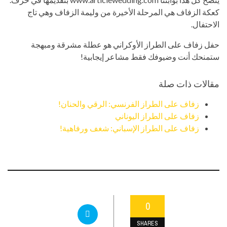
كعكة الزفاف هي المرحلة الأخيرة من وليمة الزفاف وهي تاج
الاحتفال.
حفل زفاف على الطراز الأوكراني هو عطلة مشرقة ومبهجة
ستمنحك أنت وضيوفك فقط مشاعر إيجابية!
مقالات ذات صلة
زفاف على الطراز الفرنسي: الرقي والحنان!
زفاف على الطراز اليوناني
زفاف على الطراز الإسباني: شغف ورفاهية!
0
SHARES