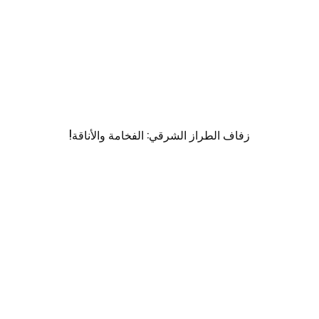
زفاف الطراز الشرقي: الفخامة والأناقة!