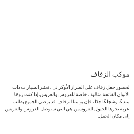
موكب الزفاف
لحضور حفل زفاف على الطراز الأوكراني ، تعتبر السيارات ذات
الألوان الفاتحة مثالية ، خاصة للعروس والعريس. إذا كنت زوجًا
مبدعًا وشجاعًا جدًا ، فإن بوابتنا الزفاف. قد يوصي الجميع بطلب
عربة تجرها الخيول للعروسين. هي التي ستوصل العروس والعريس
إلى مكان الحفل.