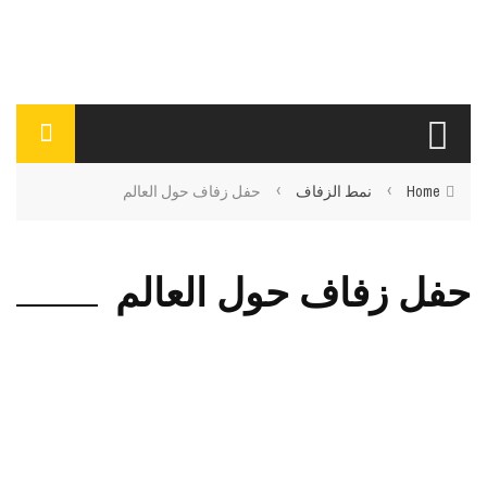
›
›
Home
نمط الزفاف
حفل زفاف حول العالم
حفل زفاف حول العالم