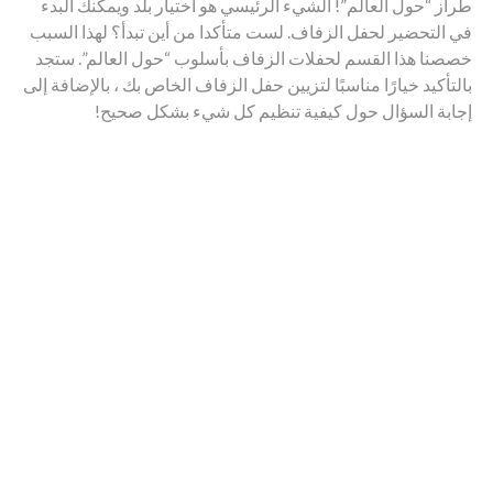
طراز “حول العالم”! الشيء الرئيسي هو اختيار بلد ويمكنك البدء
في التحضير لحفل الزفاف. لست متأكدا من أين تبدأ؟ لهذا السبب
خصصنا هذا القسم لحفلات الزفاف بأسلوب “حول العالم”. ستجد
بالتأكيد خيارًا مناسبًا لتزيين حفل الزفاف الخاص بك ، بالإضافة إلى
إجابة السؤال حول كيفية تنظيم كل شيء بشكل صحيح!