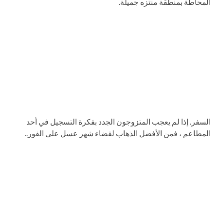
المحاطة بمنطقة منتزه جميلة.
السفر. إذا لم يعجب المتزوجون الجدد بفكرة التسجيل في أحد
المطاعم ، فمن الأفضل الذهاب لقضاء شهر عسل على الفور..