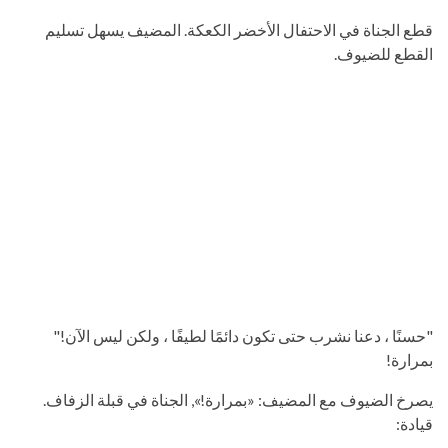
قطع الجناة في الاحتفال الأخضر الكعكة. المضيف يسهل تسليم
القطع للضيوف.
"حسنًا ، دعنا نشرب حتى تكون دائمًا لطيفًا ، ولكن ليس الآن!"
بمرارة!
يصرخ الضيوف مع المضيف: «بمرارة!», الجناة في قبلة الزفاف.
قيادة: