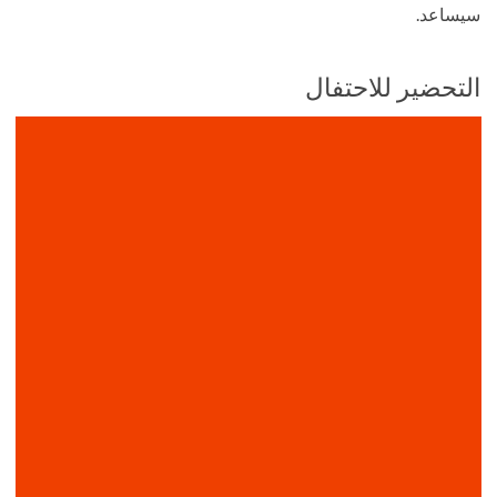
سيساعد.
التحضير للاحتفال