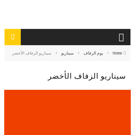
›
›
›
Home
يوم الزفاف
سيناريو
سيناريو الزفاف الأخضر
سيناريو الزفاف الأخضر