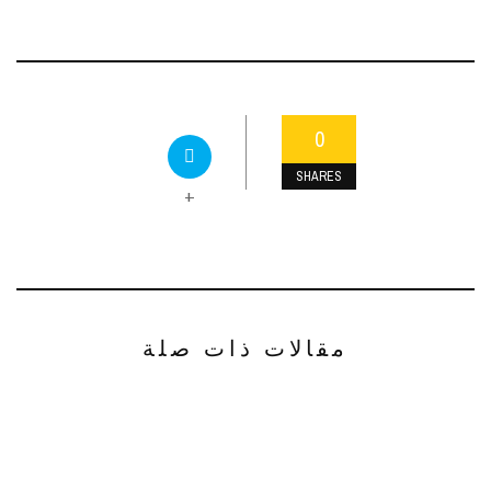
0
SHARES
+
مقالات ذات صلة