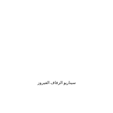
سيناريو الزفاف الفيروز