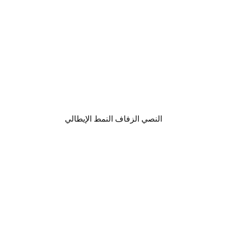
النصي الزفاف النمط الإيطالي