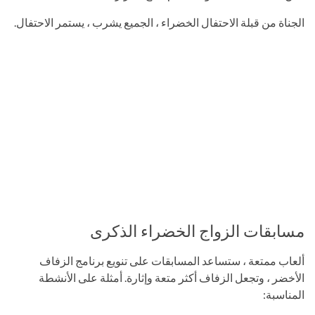
الجناة من قبلة الاحتفال الخضراء ، الجميع يشرب ، يستمر الاحتفال.
مسابقات الزواج الخضراء الذكرى
ألعاب ممتعة ، ستساعد المسابقات على تنويع برنامج الزفاف
الأخضر ، وتجعل الزفاف أكثر متعة وإثارة. أمثلة على الأنشطة
المناسبة: