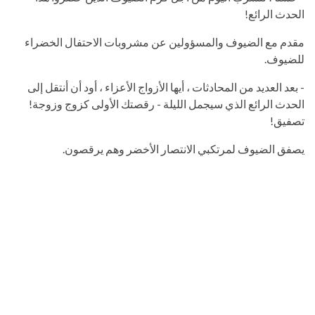
الحدث الرائع!
مقدم مع الضيوف والمسؤولين عن مشروبات الاحتفال الخضراء
للضيوف.
- بعد العديد من المحادثات ، أيها الأزواج الأعزاء ، أود أن أنتقل إلى
الحدث الرائع الذي سيجمل الليلة - رقصتك الأولى كزوج وزوجة!
تصفيق!
يصفق الضيوف لمرتكبي الانتصار الأخضر وهم يرقصون.