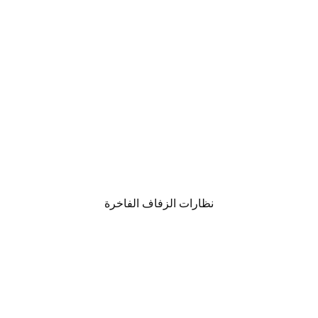
نظارات الزفاف الفاخرة