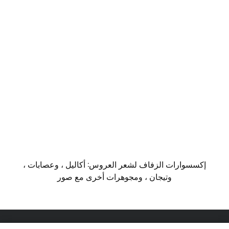
إكسسوارات الزفاف لشعر العروس: أكاليل ، وعصابات ،
وتيجان ، ومجوهرات أخرى مع صور