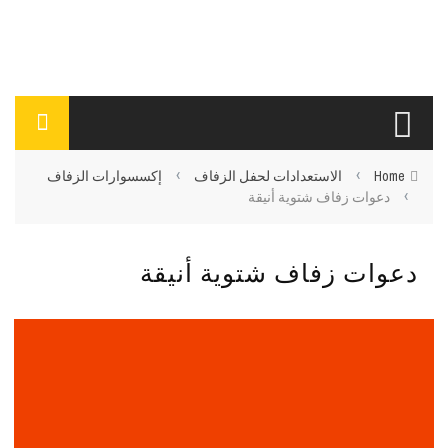
›
›
Home
الاستعدادات لحفل الزفاف
إكسسوارات الزفاف
›
دعوات زفاف شتوية أنيقة
دعوات زفاف شتوية أنيقة