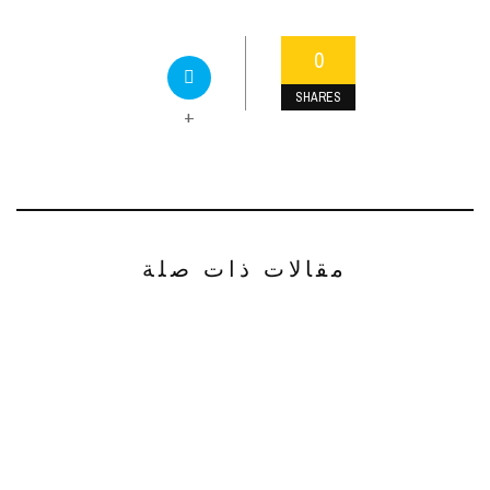
0
SHARES
+
مقالات ذات صلة