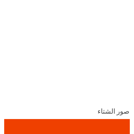
صور الشتاء