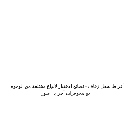
أقراط لحفل زفاف - نصائح الاختيار لأنواع مختلفة من الوجوه ،
مع مجوهرات أخرى ، صور