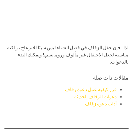
لذا ، فإن حفل الزفاف في فصل الشتاء ليس سببًا للانزعاج ، ولكنه
مناسبة لجعل الاحتفال غير مألوف ورومانسي! ويمكنك البدء
بالدعوات.
مقالات ذات صلة
قرر كيفية عمل دعوة زفاف
دعوات الزفاف الحديثة
آداب دعوة زفاف