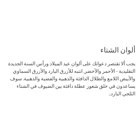
ألوان الشتاء
يجب ألا تقتصر دعواتك على ألوان عيد الميلاد ورأس السنة الجديدة
التقليدية - الأحمر والأخضر. انتبه للأزرق البارد والأزرق السماوي
والأبيض اللامع والظلال الدافئة والذهبية والفضية والذهبية. سوف
يساعدون في خلق شعور عطلة دافئة بين الضيوف في الشتاء
الثلجي البارد..