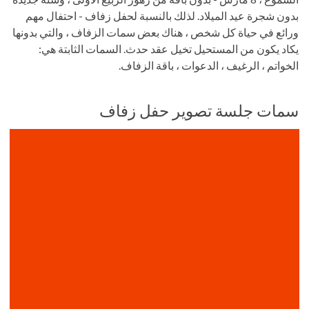
بدون شجرة عيد الميلاد. لذلك بالنسبة لحفل زفاف - احتفال مهم
ورائع في حياة كل شخص ، هناك بعض سمات الزفاف ، والتي بدونها
يكاد يكون من المستحيل تخيل عقد حدث. السمات الثابتة هي:
الخواتم ، الرغيف ، الدعوات ، باقة الزفاف.
سمات جلسة تصوير حفل زفاف