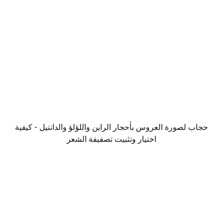
حجاب لصورة العروس بأحجار الراين واللؤلؤ والدانتيل - كيفية
اختيار وتثبيت تصفيفة الشعر