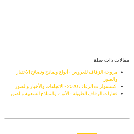
مقالات ذات صلة
مروحة الزفاف للعروس - أنواع ونماذج ونصائح الاختيار
والصور
اكسسوارات الزفاف 2020 - الاتجاهات والأخبار والصور
قفازات الزفاف الطويلة - الأنواع والنماذج الشعبية والصور