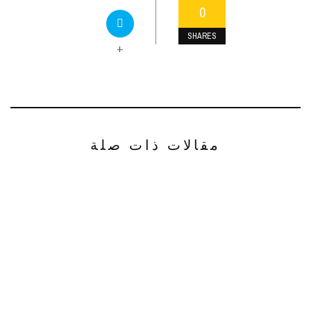
0
SHARES
+
مقالات ذات صلة