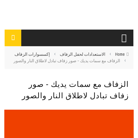
›
›
Home
الاستعدادات لحفل الزفاف
إكسسوارات الزفاف
›
الزفاف مع سمات يديك - صور زفاف تبادل لاطلاق النار والصور
الزفاف مع سمات يديك - صور
زفاف تبادل لاطلاق النار والصور