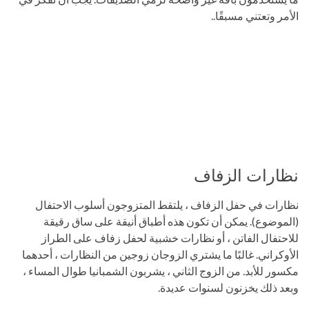
الأمر وتعتني مسبقًا..
نظارات الزفاف
نظارات في حفل الزفاف ، يلتقط المتزوجون أسلوب الاحتفال
(الموضوع). يمكن أن تكون هذه أطباق أنيقة على ساق رقيقة
للاحتفال الفاتن ، أو نظارات خشبية لحفل زفاف على الطراز
الأوكراني. غالبًا ما يشتري الزوجان زوجين من النظارات ، أحدهما
مكسور للأبد. من الزوج الثاني ، يشربون الشمبانيا طوال المساء ،
وبعد ذلك يخزنون لسنوات عديدة.