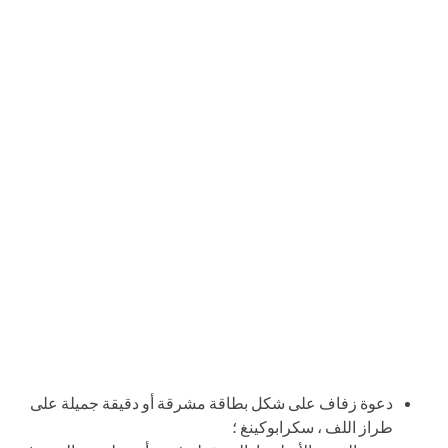
دعوة زفاف على شكل بطاقة مشرقة أو دقيقة جميلة على
طراز اللف ، سكرابوكينغ ؛