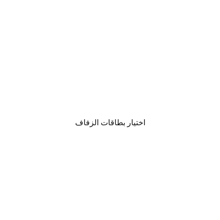
اختيار بطاقات الزفاف