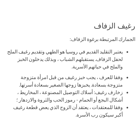
رغيف الزفاف
الجمارك المرتبطة برغوة الزفاف:
يعتبر التقليد القديم في روسيا هو الطهي وتقديم رغيف الملح
لحفل الزفاف. يستقبلهم الشباب ، وبذلك يدخلون الخبز
والملح في حياتهم الأسرية.
وفقا للعرف ، يجب خبز رغيف من قبل امرأة متزوجة
متزوجة بسعادة. يخبزها زوجها الصغير بسعادة أسرتها.
زخارف رغيف: أسلاك التوصيل المصنوعة ، المخاريط ،
أشكال البجع أو الحمام - رموز الحب والثروة والازدهار ؛
وفقا للمعتقدات ، يعتقد أن الزوج الذي يعض قطعة رغيف
أكبر سيكون رب الأسرة.