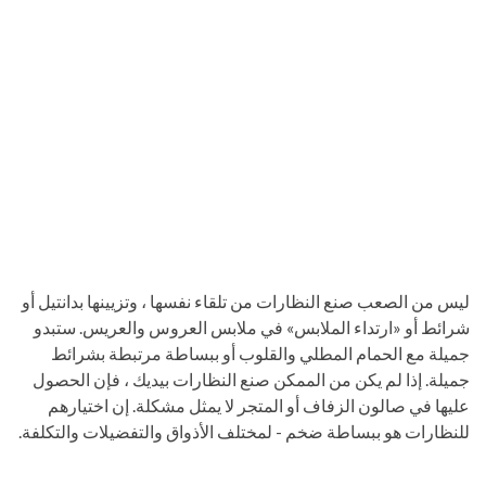
ليس من الصعب صنع النظارات من تلقاء نفسها ، وتزيينها بدانتيل أو
شرائط أو «ارتداء الملابس» في ملابس العروس والعريس. ستبدو
جميلة مع الحمام المطلي والقلوب أو ببساطة مرتبطة بشرائط
جميلة. إذا لم يكن من الممكن صنع النظارات بيديك ، فإن الحصول
عليها في صالون الزفاف أو المتجر لا يمثل مشكلة. إن اختيارهم
للنظارات هو ببساطة ضخم - لمختلف الأذواق والتفضيلات والتكلفة.