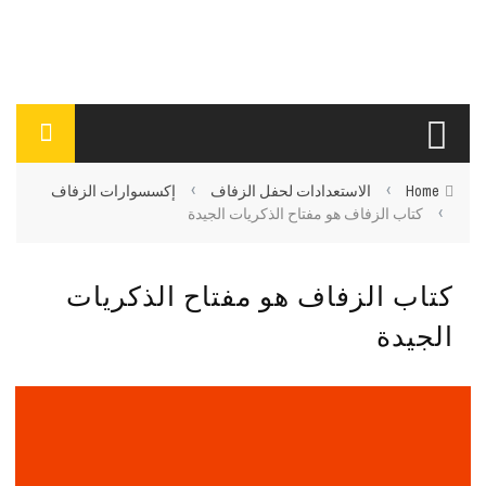
›
›
Home
الاستعدادات لحفل الزفاف
إكسسوارات الزفاف
›
كتاب الزفاف هو مفتاح الذكريات الجيدة
كتاب الزفاف هو مفتاح الذكريات
الجيدة