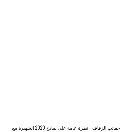
حقائب الزفاف - نظرة عامة على نماذج 2020 الشهيرة مع