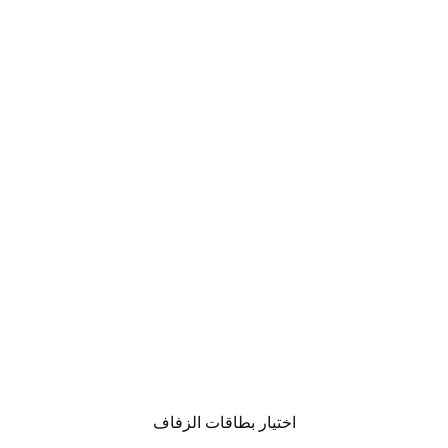
اختيار بطاقات الزفاف