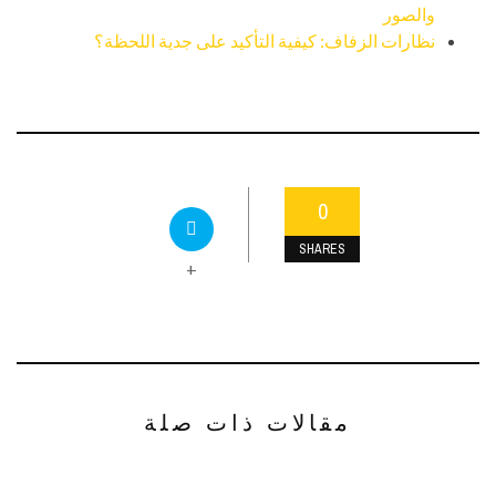
والصور
نظارات الزفاف: كيفية التأكيد على جدية اللحظة؟
0
SHARES
+
مقالات ذات صلة