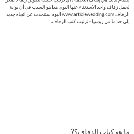
لحفل زفاف واحد الاستغناء عنها اليوم. هذا هو السبب في أن بوابة
الزفاف www.articlewedding.com اليوم ستتحدث عن اتجاه جديد
إلى حد ما في روسيا - ترتيب كتب الزفاف.
ما هو كتاب الزفاف؟?