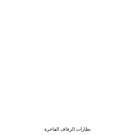
نظارات الزفاف الفاخرة