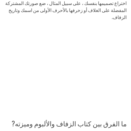
اختراع تصميمها بنفسك ، على سبيل المثال ، ضع صورتك المشتركة
المفضلة على الغلاف أو زخرفها بالأحرف الأولى من اسمك وتاريخ
الزفاف.
ما الفرق بين كتاب الزفاف والألبوم وميزته?