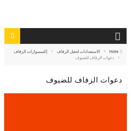
›
›
Home
الاستعدادات لحفل الزفاف
إكسسوارات الزفاف
›
دعوات الزفاف للضيوف
دعوات الزفاف للضيوف