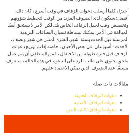
أخيرًا ، كلما أرسلت دعوات الزفاف في وقت أسرع ، كان ذلك
أفضل: سيكون لدى الضيوف المزيد من الوقت لتخطيط شؤونهم
وتخصيص وقت لحفل الزفاف الخاص بك. لكن الأمر لا يستحق أيضًا
المبالغة في الأمر: يمكنك ببساطة نسيان البطاقات البريدية
المرسلة قبل الحدث بستة أشهر. الفترة المثلى هي شهر ونصف ،
الأحدث - أسبوعان. في بعض الأحيان ، خاصة إذا تم توزيع دعوات
الزفاف قبل فترة طويلة من الاحتفال ، فمن المنطقي أن يتم عمل
ملحق يحتوي على طلب للرد على الدعوة. في هذه الحالة ، ستعرف
مسبقًا عدد الضيوف الذين يمكن الاعتماد عليهم.
مقالات ذات صلة
دعوات الزفاف الحديثة
دعوات الزفاف الأصلية
دعوات الزفاف: كتابة النص