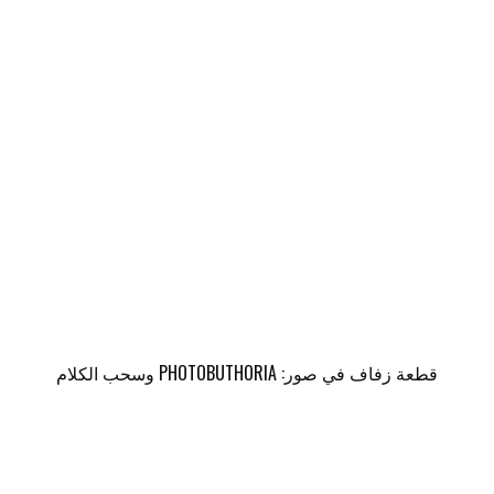
قطعة زفاف في صور: PHOTOBUTHORIA وسحب الكلام