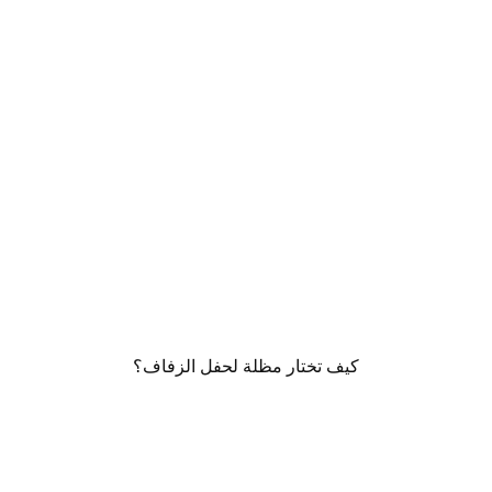
كيف تختار مظلة لحفل الزفاف؟