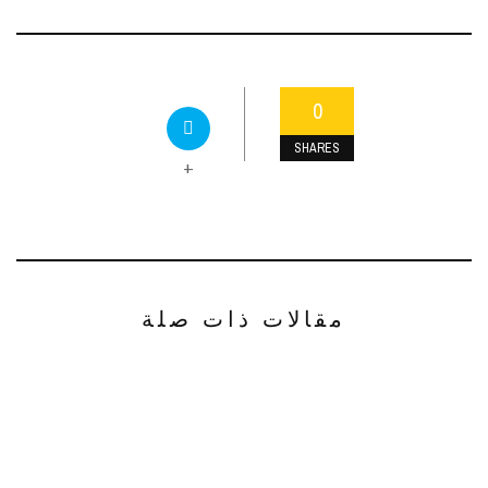
0
SHARES
+
مقالات ذات صلة