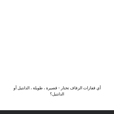
أي قفازات الزفاف تختار - قصيرة ، طويلة ، الدانتيل أو
الدانتيل؟