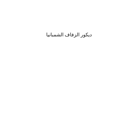
ديكور الزفاف الشمبانيا