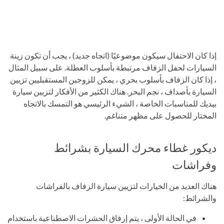
إذا كان الاحتفال سيكون موضوعيًا (اتجاه جديد) ، يجب أن تكون زينة
السيارات لحفل الزفاف مرتبطة بأسلوب العطلة. على سبيل المثال
، إذا كان الزفاف بأسلوب بحري ، يمكن للزوجين المستقبليين تزيين
السيارة بأصداف ، نجم البحر. هناك الكثير من الأفكار لتزيين سيارة
بيديك للمناسبات الخاصة ، الشيء الرئيسي هو التمسك بالاتجاه
المختار للحصول على مظهر متناغم.
ديكور غطاء محرك السيارة بشرائط
وفراشات
هناك العديد من الخيارات لتزيين سيارة الزفاف بالفراشات
والشرائط:
في الحالة الأولى ، يتم إرفاق الحشرات الاصطناعية باستخدام