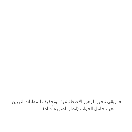
يبقى تبخير الزهور الاصطناعية ، وتخفيف المطبات لتزيين
معهم حامل الخواتم (انظر الصورة أدناه).