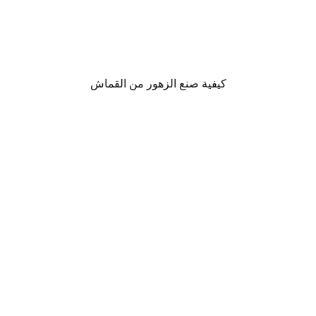
كيفية صنع الزهور من القماش