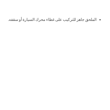
الملحق جاهز للتركيب على غطاء محرك السيارة أو سقفه.