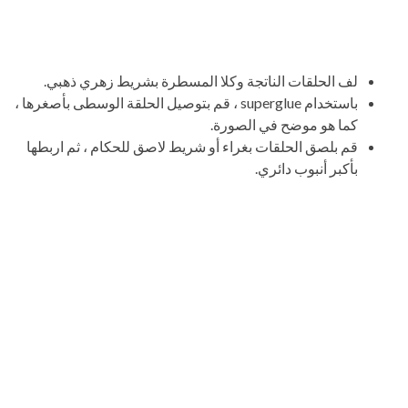
لف الحلقات الناتجة وكلا المسطرة بشريط زهري ذهبي.
باستخدام superglue ، قم بتوصيل الحلقة الوسطى بأصغرها ،
كما هو موضح في الصورة.
قم بلصق الحلقات بغراء أو شريط لاصق للحكام ، ثم اربطها
بأكبر أنبوب دائري.