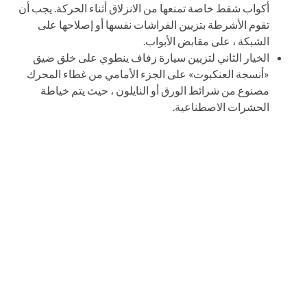
أكواب شفط خاصة تمنعها من الانزلاق أثناء الحركة. يجب أن
تقوم الأشرطة بتزيين الفراشات نفسها أو إصلاحها على
الشبكة ، على مقابض الأبواب.
الخيار الثاني لتزيين سيارة زفاف ينطوي على خلق ضيق
«أنسجة العنكبوت» على الجزء الأمامي من غطاء المحرك
مصنوع من شرائط الورق أو النايلون ، حيث يتم خياطة
الحشرات الاصطناعية.