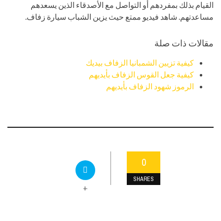
القيام بذلك بمفردهم أو التواصل مع الأصدقاء الذين يسعدهم
مساعدتهم. شاهد فيديو ممتع حيث يزين الشباب سيارة زفاف.
مقالات ذات صلة
كيفية تزيين الشمبانيا الزفاف بيديك
كيفية جعل القوس الزفاف بأيديهم
الرموز شهود الزفاف بأيديهم
0
SHARES
+