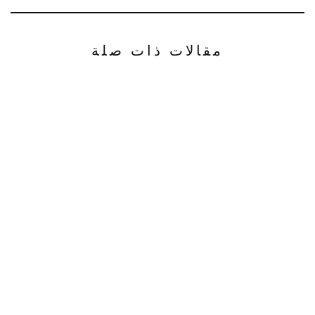
مقالات ذات صلة