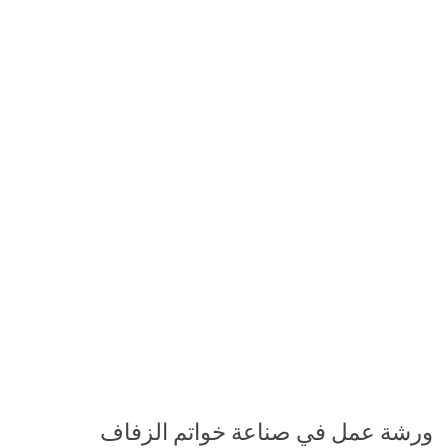
ورشة عمل في صناعة خواتم الزفاف