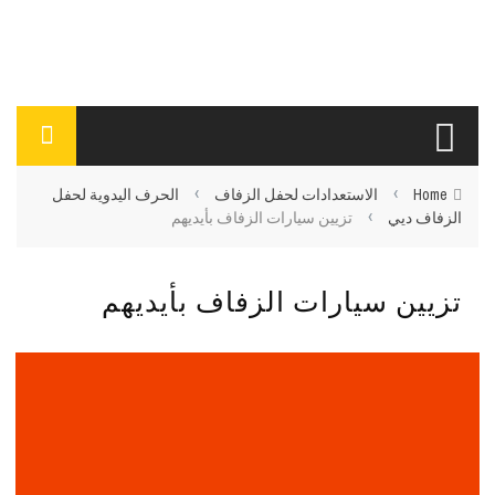
›
›
Home
الاستعدادات لحفل الزفاف
الحرف اليدوية لحفل
›
الزفاف ديي
تزيين سيارات الزفاف بأيديهم
تزيين سيارات الزفاف بأيديهم