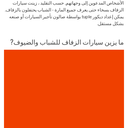
الأشخاص المدعوين إلى وجهاتهم. حسب التقليد ، زينت سيارات
الزفاف بسخاء حتى يعرف جميع المارة - الشباب يحتفلون بالزفاف.
يمكن إعداد ديكور tuple بواسطة صالون تأجير السيارات أو صنعه
بشكل مستقل.
ما يزين سيارات الزفاف للشباب والضيوف?