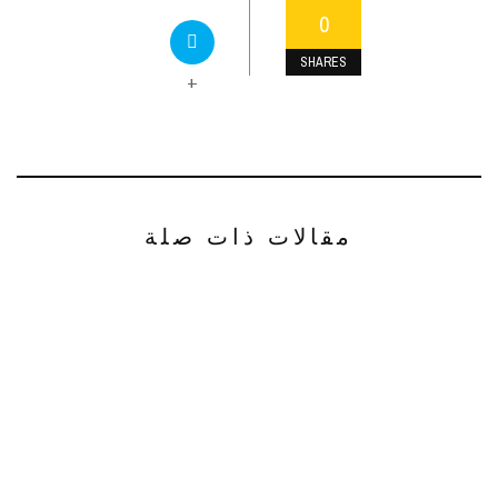
0
SHARES
+
مقالات ذات صلة