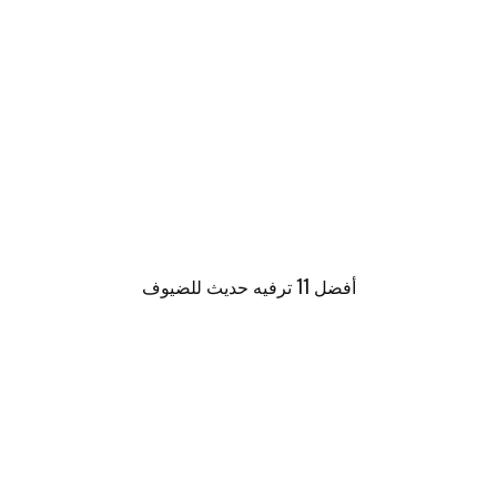
أفضل 11 ترفيه حديث للضيوف