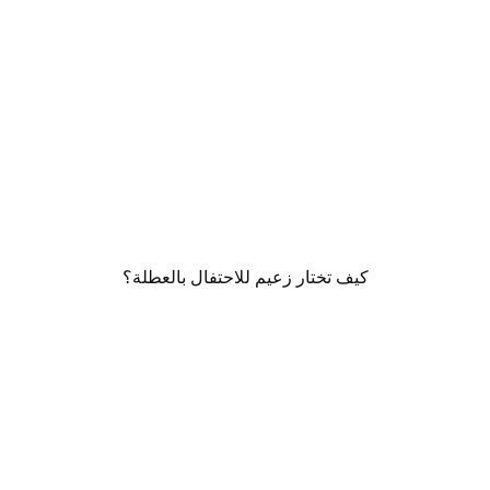
كيف تختار زعيم للاحتفال بالعطلة؟