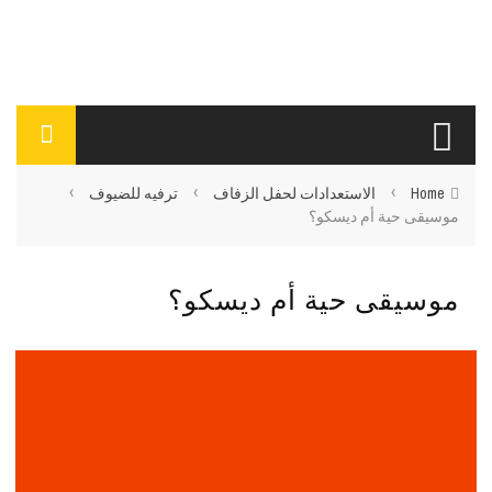
›
›
›
Home
الاستعدادات لحفل الزفاف
ترفيه للضيوف
موسيقى حية أم ديسكو؟
موسيقى حية أم ديسكو؟