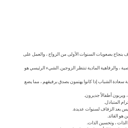
ف بنجاح بصعوبات السنوات الأولى من الزواج ، والعمل على
صية ، والرفاهية المادية تنتظر الزوجين. الشيء الرئيسي هو
ية سعادة الشباب إذا كانوا يهتمون بصدق برفيقهم ، مما يضع