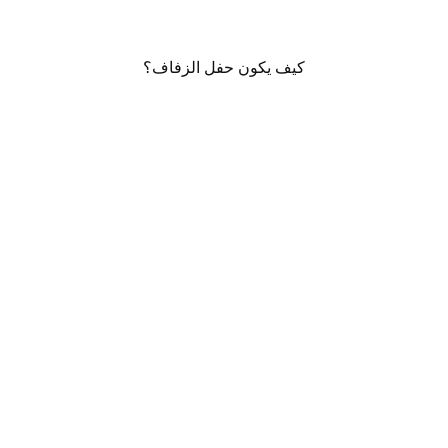
كيف يكون حفل الزفاف؟