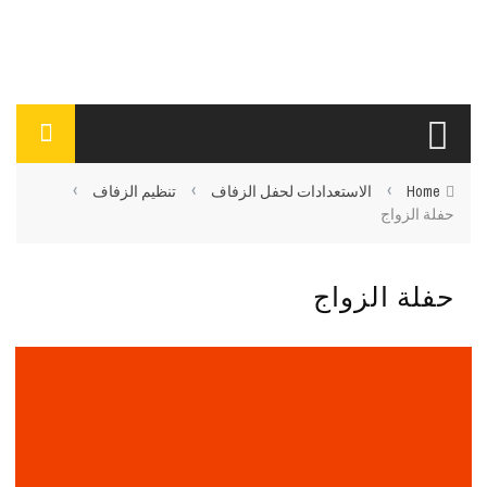
›
›
›
Home
الاستعدادات لحفل الزفاف
تنظيم الزفاف
حفلة الزواج
حفلة الزواج