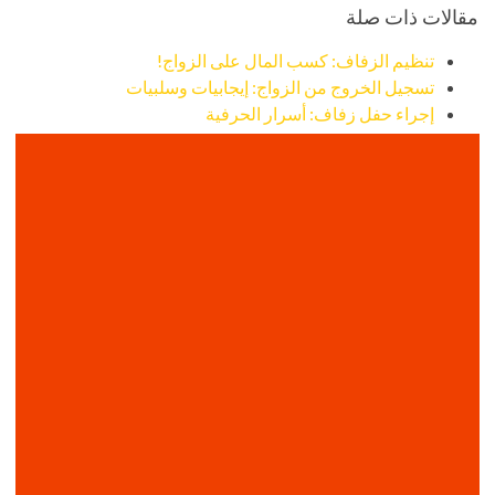
مقالات ذات صلة
تنظيم الزفاف: كسب المال على الزواج!
تسجيل الخروج من الزواج: إيجابيات وسلبيات
إجراء حفل زفاف: أسرار الحرفية