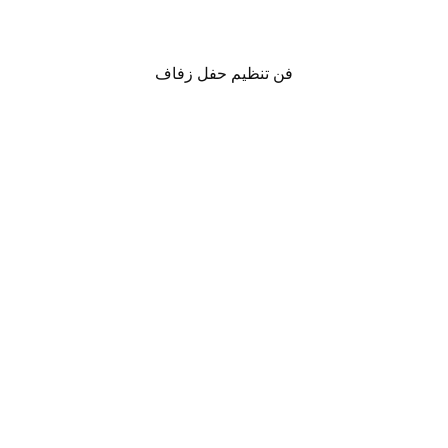
فن تنظيم حفل زفاف