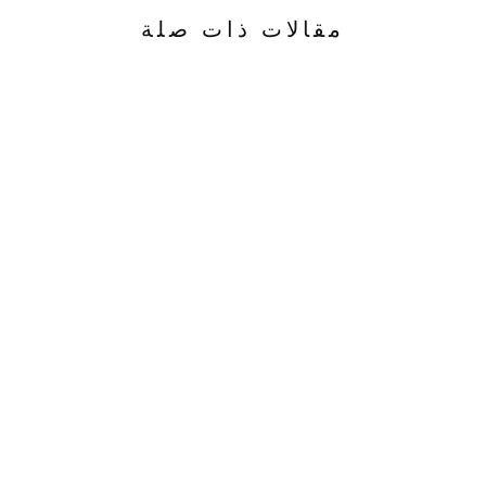
مقالات ذات صلة