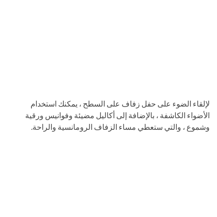
لإلقاء الضوء على حفل زفاف على السطح ، يمكنك استخدام
الأضواء الكاشفة ، بالإضافة إلى أكاليل مضيئة وفوانيس ورقية
وشموع ، والتي ستعطي مساء الزفاف الرومانسية والراحة.