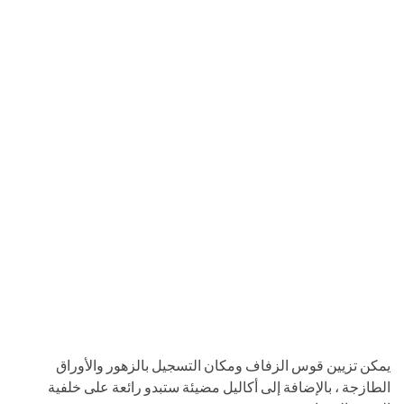
يمكن تزيين قوس الزفاف ومكان التسجيل بالزهور والأوراق
الطازجة ، بالإضافة إلى أكاليل مضيئة ستبدو رائعة على خلفية