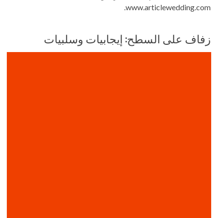
www.articlewedding.com.
زفاف على السطح: إيجابيات وسلبيات