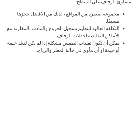
مساوئ الزفاف على السطح:
مجموعة صغيرة من المواقع ، لذلك من الأفضل حجزها
مسبقًا.
التكلفة العالية لتنظيم تسجيل الخروج والمأدب بالمقارنة مع
الأماكن التقليدية لحفلات الزفاف.
يمكن أن تكون تقلبات الطقس مشكلة إذا لم يكن لديك خيمة
أو خيمة أو أي مأوى في حالة المطر والرياح.