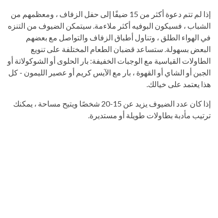
إذا لم تتم دعوة أكثر من 15 ضيفًا إلى حفل الزفاف ، ومعظمهم من
الشباب ، فسيكون البوفيه أكثر ملاءمة. سيتمكن الضيوف من التنزه
في الهواء الطلق ، وتناول أطباق الزفاف والتواصل مع بعضهم
البعض بسهولة. ستساعد قضبان الطعام المختلفة على تنويع
الطاولات القياسية مع الوجبات الخفيفة: بار الحلوى أو الشوكولاتة أو
الجبن أو الشاي أو القهوة ، بار مع الآيس كريم أو عصير الليمون - كل
هذا يعتمد على خيالك.
إذا كان عدد الضيوف يزيد عن 15-20 شخصًا ويتيح مساحة ، يمكنك
ترتيب مأدبة بطاولات طويلة أو مستديرة.