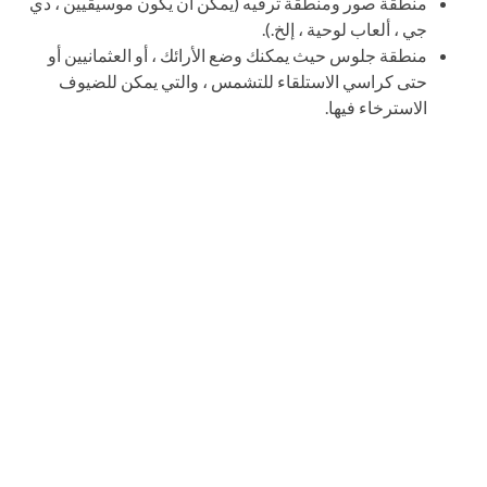
منطقة صور ومنطقة ترفيه (يمكن أن يكون موسيقيين ، دي
جي ، ألعاب لوحية ، إلخ.).
منطقة جلوس حيث يمكنك وضع الأرائك ، أو العثمانيين أو
حتى كراسي الاستلقاء للتشمس ، والتي يمكن للضيوف
الاسترخاء فيها.