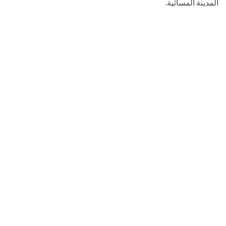
المدينة المسائية.