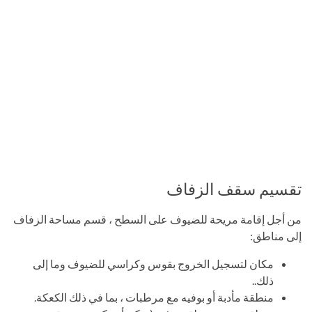
تقسيم سقف الزفاف
من أجل إقامة مريحة للضيوف على السطح ، قسم مساحة الزفاف
إلى مناطق:
مكان لتسجيل الخروج بقوس وكراسي للضيوف وما إلى
ذلك..
منطقة مأدبة أو بوفيه مع مرطبات ، بما في ذلك الكعكة.