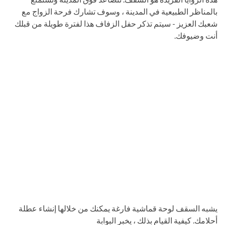
بالمناظر الطبيعية في المدينة ، وسوف تشارك فرحة الزواج مع
شعبك العزيز - سيتم تذكر حفل الزفاف هذا لفترة طويلة من قبلك
أنت وضيوفك.
يشبه السقف لوحة قماشية فارغة يمكنك من خلالها إنشاء عطلة
أحلامك. كيفية القيام بذلك ، يخبر البوابة