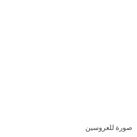
صورة للعروسين