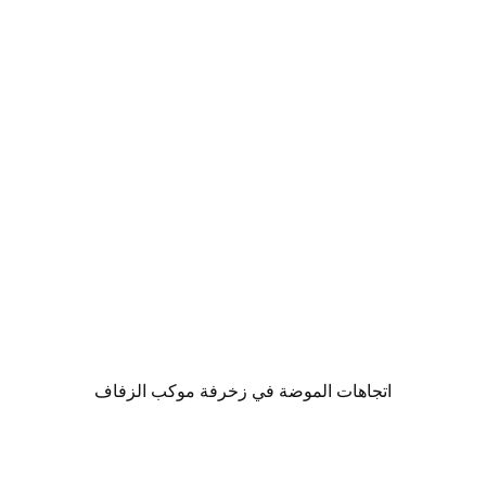
اتجاهات الموضة في زخرفة موكب الزفاف