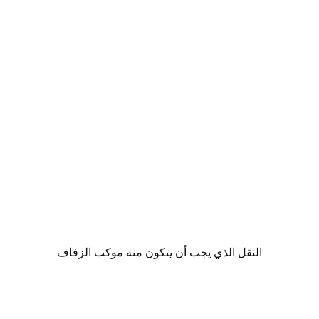
النقل الذي يجب أن يتكون منه موكب الزفاف