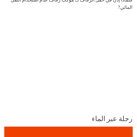
المائي?
رحلة عبر الماء