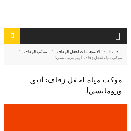
›
›
›
Home
الاستعدادات لحفل الزفاف
موكب الزفاف
موكب مياه لحفل زفاف: أنيق ورومانسي!
موكب مياه لحفل زفاف: أنيق
ورومانسي!