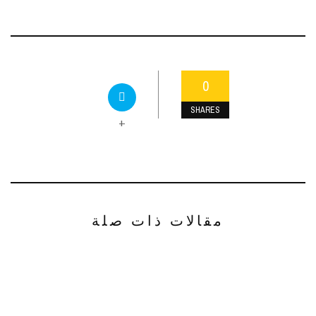
0
SHARES
+
مقالات ذات صلة