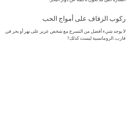
ركوب الزفاف على أمواج الحب
لا يوجد شيء أفضل من التسرع مع شخص عزيز على نهر أو بحر في
قارب. الرومانسية ليست كذلك?