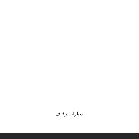
سيارات زفاف