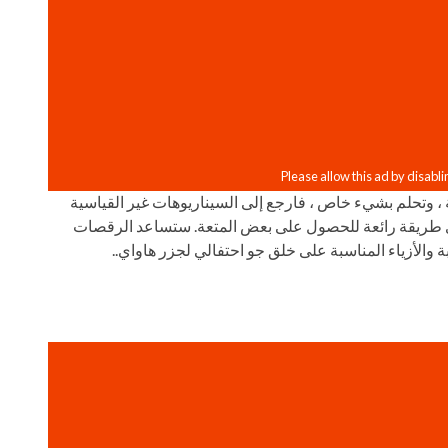
ة ، وتحلم بشيء خاص ، فارجع إلى السيناريوهات غير القياسية
اواي طريقة رائعة للحصول على بعض المتعة. ستساعد الرقصات
ة والأزياء المناسبة على خلق جو احتفالي لجزر هاواي..