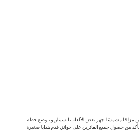
 مزاجًا مشمسًا. جهز بعض الألعاب للسيناريو ، وضع خطة
تأكد من حصول جميع الفائزين على جوائز. قدم هدايا صغيرة