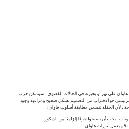
 هاواي على نهر أو بحيرة. في الحالات القصوى ، سيتمكن حزب
لرئيسي هو الاقتراب من التصميم بشكل صحيح ومراقبة وجود
حة ، لأن الحفلة تتضمن مطابقة أسلوب هاواي:
ات - يجب أن يصبحوا جزءًا إلزاميًا من الديكور.
، قم بعمل تنورات هاواي.