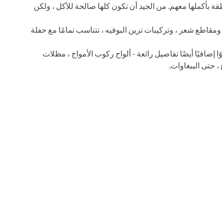
قة بأكملها معهم. من الجيد أن تكون كلها صالحة للأكل ، ولكن
 ومقاطع شعر ، وتركيبات تزين البوفيه ، تتناسب تمامًا مع حفلة
إضافيًا أيضًا تفاصيل رائعة - ألواح ركوب الأمواج ، مظلات
، حتى الببغاوات.