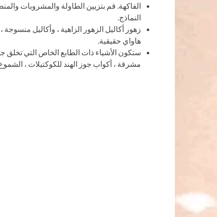
الفاكهة. قم بتزيين الطاولة والمشروبات والمنط
النماذج.
زهور أكاليل الزهور الزاهية ، وأكاليل منسوجة ،
هاواي حقيقية.
ستكون الأشياء ذات الطابع الخاص التي تخلق جوًا 
مشرقة ، أكواب جوز الهند للكوكتيلات ، الشموع 