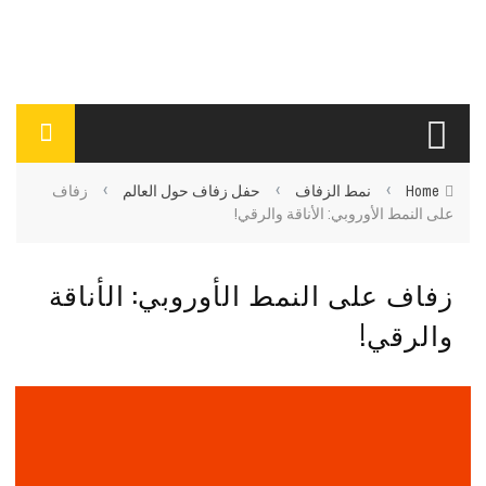
›
›
›
Home
نمط الزفاف
حفل زفاف حول العالم
زفاف
على النمط الأوروبي: الأناقة والرقي!
زفاف على النمط الأوروبي: الأناقة
والرقي!