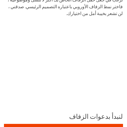
فاختر نمط الزفاف الأوروبي باعتباره التصميم الرئيسي. صدقني ،
لن تشعر بخيبة أمل من اختيارك.
لنبدأ بدعوات الزفاف