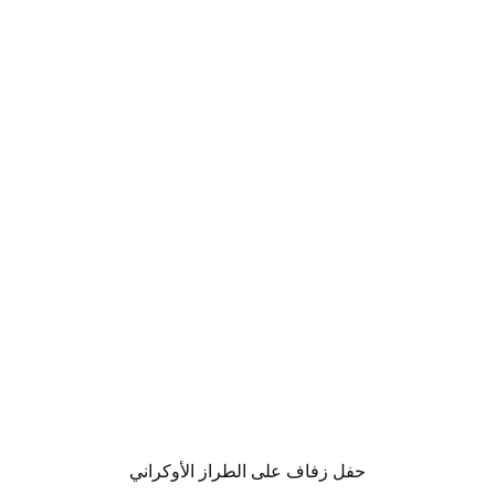
حفل زفاف على الطراز الأوكراني