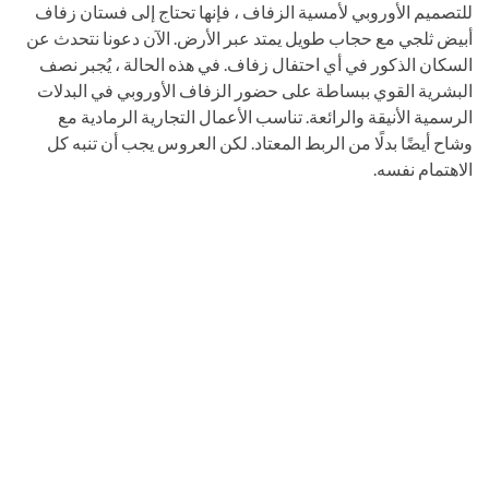
للتصميم الأوروبي لأمسية الزفاف ، فإنها تحتاج إلى فستان زفاف
أبيض ثلجي مع حجاب طويل يمتد عبر الأرض. الآن دعونا نتحدث عن
السكان الذكور في أي احتفال زفاف. في هذه الحالة ، يُجبر نصف
البشرية القوي ببساطة على حضور الزفاف الأوروبي في البدلات
الرسمية الأنيقة والرائعة. تناسب الأعمال التجارية الرمادية مع
وشاح أيضًا بدلًا من الربط المعتاد. لكن العروس يجب أن تنبه كل
الاهتمام نفسه.