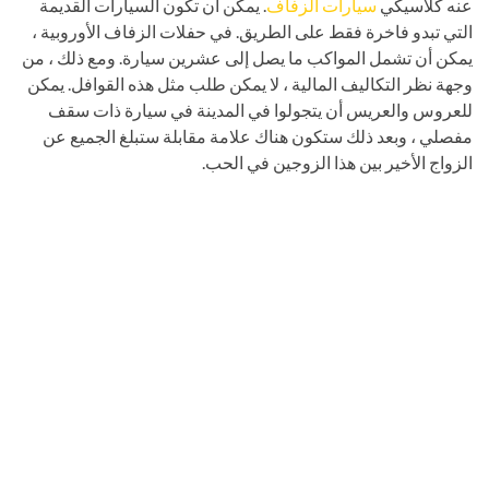
عنه كلاسيكي
سيارات الزفاف
. يمكن أن تكون السيارات القديمة
التي تبدو فاخرة فقط على الطريق. في حفلات الزفاف الأوروبية ،
يمكن أن تشمل المواكب ما يصل إلى عشرين سيارة. ومع ذلك ، من
وجهة نظر التكاليف المالية ، لا يمكن طلب مثل هذه القوافل. يمكن
للعروس والعريس أن يتجولوا في المدينة في سيارة ذات سقف
مفصلي ، وبعد ذلك ستكون هناك علامة مقابلة ستبلغ الجميع عن
الزواج الأخير بين هذا الزوجين في الحب.