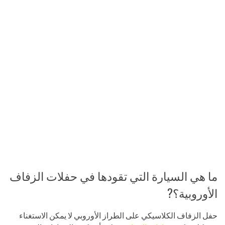
ما هي السيارة التي تقودها في حفلات الزفاف
الأوروبية؟?
حفل الزفاف الكلاسيكي على الطراز الأوروبي لا يمكن الاستغناء